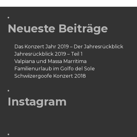
Neueste Beiträge
Das Konzert Jahr 2019 – Der Jahresrückblick
Jahresrückblick 2019 – Teil 1
Valpiana und Massa Marritima
Familienurlaub im Golfo del Sole
Schwiizergoofe Konzert 2018
Instagram