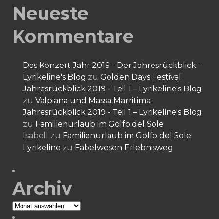
Neueste
Kommentare
Das Konzert Jahr 2019 - Der Jahresrückblick –
Lyrikeline's Blog
zu
Golden Days Festival
Jahresrückblick 2019 - Teil 1 – Lyrikeline's Blog
zu
Valpiana und Massa Marritima
Jahresrückblick 2019 - Teil 1 – Lyrikeline's Blog
zu
Familienurlaub im Golfo del Sole
Isabell
zu
Familienurlaub im Golfo del Sole
Lyrikeline
zu
Fabelwesen Erlebnisweg
Archiv
Archiv