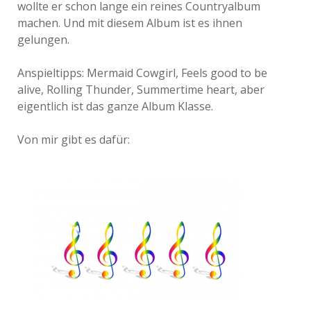
wollte er schon lange ein reines Countryalbum
machen. Und mit diesem Album ist es ihnen
gelungen.
Anspieltipps: Mermaid Cowgirl, Feels good to be
alive, Rolling Thunder, Summertime heart, aber
eigentlich ist das ganze Album Klasse.
Von mir gibt es dafür: