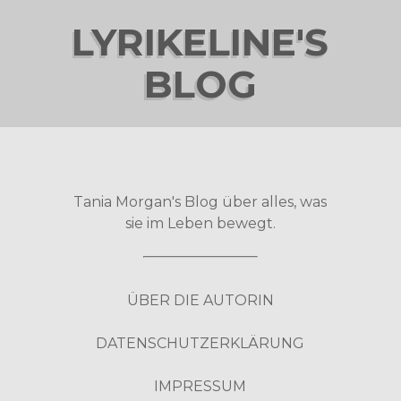
LYRIKELINE'S
BLOG
Tania Morgan's Blog über alles, was
sie im Leben bewegt.
ÜBER DIE AUTORIN
DATENSCHUTZERKLÄRUNG
IMPRESSUM