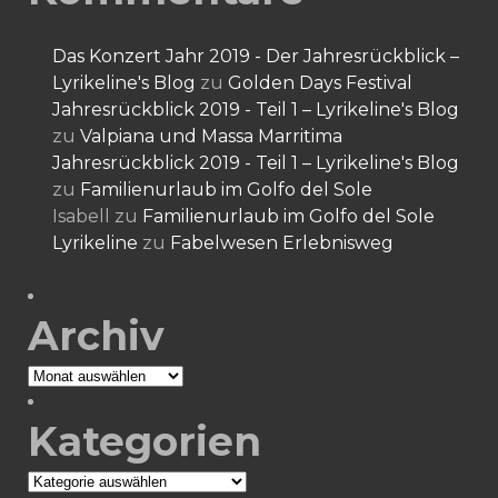
Das Konzert Jahr 2019 - Der Jahresrückblick –
Lyrikeline's Blog
zu
Golden Days Festival
Jahresrückblick 2019 - Teil 1 – Lyrikeline's Blog
zu
Valpiana und Massa Marritima
Jahresrückblick 2019 - Teil 1 – Lyrikeline's Blog
zu
Familienurlaub im Golfo del Sole
Isabell
zu
Familienurlaub im Golfo del Sole
Lyrikeline
zu
Fabelwesen Erlebnisweg
Archiv
Archiv
Kategorien
Kategorien