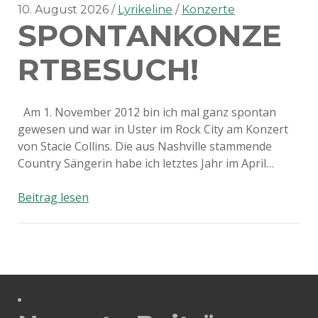
10. August 2026
Lyrikeline
Konzerte
SPONTANKONZE
RTBESUCH!
Am 1. November 2012 bin ich mal ganz spontan
gewesen und war in Uster im Rock City am Konzert
von Stacie Collins. Die aus Nashville stammende
Country Sängerin habe ich letztes Jahr im April…
Spontankonzertbesuch!
Beitrag lesen