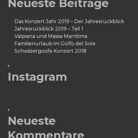
Neueste Beiträge
Das Konzert Jahr 2019 – Der Jahresrückblick
Jahresrückblick 2019 – Teil 1
Valpiana und Massa Marritima
Familienurlaub im Golfo del Sole
Schwiizergoofe Konzert 2018
Instagram
Neueste
Kommentare