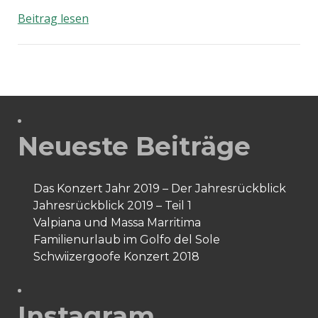
BuchBasel
Beitrag lesen
2011
Neueste Beiträge
Das Konzert Jahr 2019 – Der Jahresrückblick
Jahresrückblick 2019 – Teil 1
Valpiana und Massa Marritima
Familienurlaub im Golfo del Sole
Schwiizergoofe Konzert 2018
Instagram