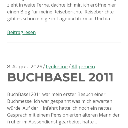
zieht in weite Ferne, dachte ich mir, ich eröffne hier
einen Blog für meine Reiseberichte. Reiseberichte
gibt es schon einige in Tagebuchformat. Und da…
Hallo
Beitrag lesen
Reisefans!
8. August 2026
Lyrikeline
Allgemein
BUCHBASEL 2011
BuchBasel 2011 war mein erster Besuch einer
Buchmesse. Ich war gespannt was mich erwarten
würde. Auf der Hinfahrt hatte ich noch ein nettes
Gespräch mit einem Pensionierten älteren Mann der
früher im Aussendienst gearbeitet hatte…