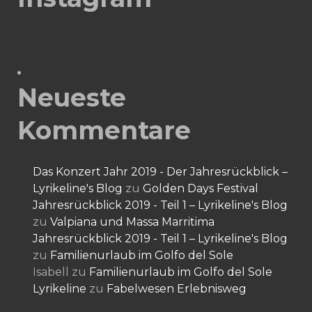
Neueste
Kommentare
Das Konzert Jahr 2019 - Der Jahresrückblick –
Lyrikeline's Blog
zu
Golden Days Festival
Jahresrückblick 2019 - Teil 1 – Lyrikeline's Blog
zu
Valpiana und Massa Marritima
Jahresrückblick 2019 - Teil 1 – Lyrikeline's Blog
zu
Familienurlaub im Golfo del Sole
Isabell
zu
Familienurlaub im Golfo del Sole
Lyrikeline
zu
Fabelwesen Erlebnisweg