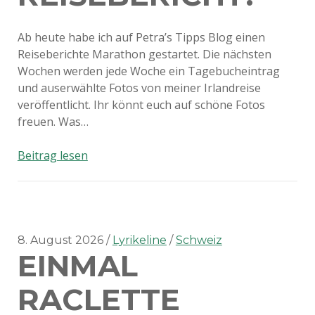
Ab heute habe ich auf Petra’s Tipps Blog einen
Reiseberichte Marathon gestartet. Die nächsten
Wochen werden jede Woche ein Tagebucheintrag
und auserwählte Fotos von meiner Irlandreise
veröffentlicht. Ihr könnt euch auf schöne Fotos
freuen. Was…
Reisebericht!
Beitrag lesen
8. August 2026
Lyrikeline
Schweiz
EINMAL
RACLETTE