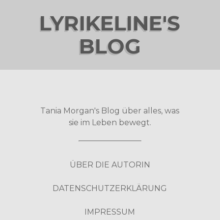
LYRIKELINE'S
BLOG
Tania Morgan's Blog über alles, was
sie im Leben bewegt.
ÜBER DIE AUTORIN
DATENSCHUTZERKLÄRUNG
IMPRESSUM