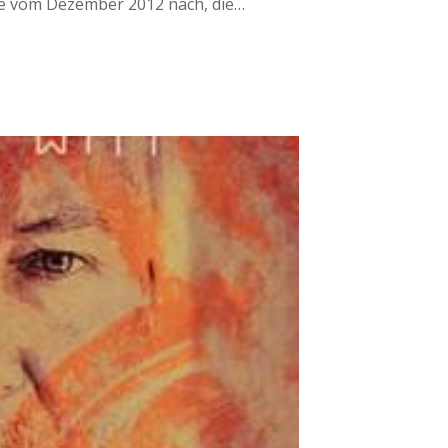
ine vom Dezember 2012 nach, die…