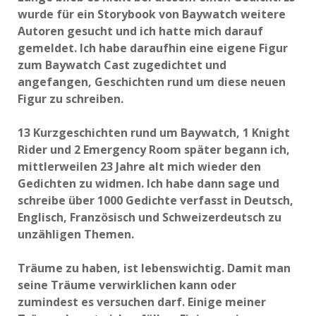
wurde für ein Storybook von Baywatch weitere
Autoren gesucht und ich hatte mich darauf
gemeldet. Ich habe daraufhin eine eigene Figur
zum Baywatch Cast zugedichtet und
angefangen, Geschichten rund um diese neuen
Figur zu schreiben.
13 Kurzgeschichten rund um Baywatch, 1 Knight
Rider und 2 Emergency Room später begann ich,
mittlerweilen 23 Jahre alt mich wieder den
Gedichten zu widmen. Ich habe dann sage und
schreibe über 1000 Gedichte verfasst in Deutsch,
Englisch, Französisch und Schweizerdeutsch zu
unzähligen Themen.
Träume zu haben, ist lebenswichtig. Damit man
seine Träume verwirklichen kann oder
zumindest es versuchen darf. Einige meiner