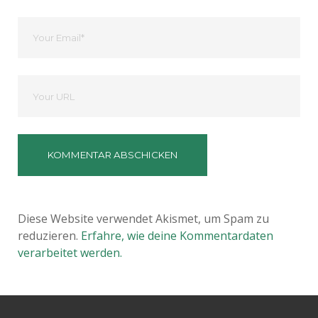
Ihre
Email
Deine
Website
Diese Website verwendet Akismet, um Spam zu
reduzieren.
Erfahre, wie deine Kommentardaten
verarbeitet werden.