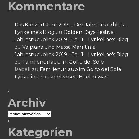
Kommentare
Das Konzert Jahr 2019 - Der Jahresrückblick –
Lyrikeline's Blog
zu
Golden Days Festival
Jahresrückblick 2019 - Teil 1 – Lyrikeline's Blog
zu
Valpiana und Massa Marritima
Jahresrückblick 2019 - Teil 1 – Lyrikeline's Blog
zu
Familienurlaub im Golfo del Sole
Isabell
zu
Familienurlaub im Golfo del Sole
Lyrikeline
zu
Fabelwesen Erlebnisweg
Archiv
Archiv
Kategorien