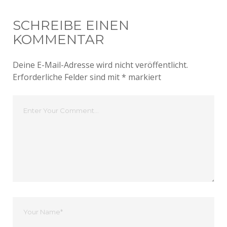
SCHREIBE EINEN
KOMMENTAR
Deine E-Mail-Adresse wird nicht veröffentlicht.
Erforderliche Felder sind mit
*
markiert
Dein
Kommentar
Dein
Name