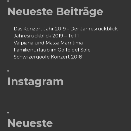
Neueste Beiträge
Das Konzert Jahr 2019 – Der Jahresrückblick
Jahresrückblick 2019 – Teil 1
Valpiana und Massa Marritima
Familienurlaub im Golfo del Sole
Schwiizergoofe Konzert 2018
Instagram
Neueste