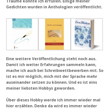
Träume konnte ich erfüllen. Einige meiner
Gedichten wurden in Anthologien veröffentlicht.
Eine weitere Veröffentlichung steht noch aus.
Damit ich weiter Erfahrungen sammeln kann,
mache ich auch bei Schreibwettbewerben mit. So
ist es mir möglich, mich mit der Sprache mehr
auseinander setzen zu können. Und es ist eins
meiner liebsten Hobbys geworden.
Über dieses Hobby werde ich immer wieder mal
hier erzählen. Denke da wird es immer wieder