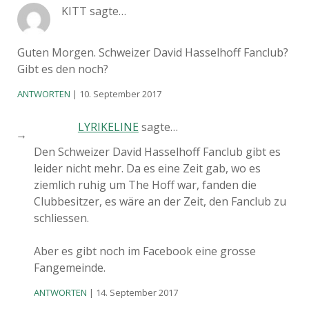
KITT sagte…
Guten Morgen. Schweizer David Hasselhoff Fanclub?
Gibt es den noch?
ANTWORTEN
10. September 2017
LYRIKELINE
sagte…
Den Schweizer David Hasselhoff Fanclub gibt es
leider nicht mehr. Da es eine Zeit gab, wo es
ziemlich ruhig um The Hoff war, fanden die
Clubbesitzer, es wäre an der Zeit, den Fanclub zu
schliessen.
Aber es gibt noch im Facebook eine grosse
Fangemeinde.
ANTWORTEN
14. September 2017