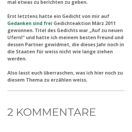
mal etwas zu berichten zu geben.
Erst letztens hatte ein Gedicht von mir auf
Gedanken sind frei
Gedichteaktion März 2011
gewonnen. Titel des Gedichts war „Auf zu neuen
Ufern!“ und hatte ich meinem besten Freund und
dessen Partner gewidmet, die dieses Jahr noch in
die Staaten für weiss nicht wie lange ziehen
werden.
Also lasst euch überraschen, was ich hier noch zu
diesem Thema zu erzählen weiss.
2 KOMMENTARE