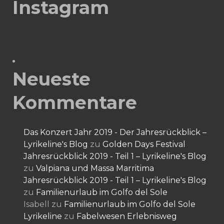
Instagram
Neueste
Kommentare
Das Konzert Jahr 2019 - Der Jahresrückblick –
Lyrikeline's Blog
zu
Golden Days Festival
Jahresrückblick 2019 - Teil 1 – Lyrikeline's Blog
zu
Valpiana und Massa Marritima
Jahresrückblick 2019 - Teil 1 – Lyrikeline's Blog
zu
Familienurlaub im Golfo del Sole
Isabell
zu
Familienurlaub im Golfo del Sole
Lyrikeline
zu
Fabelwesen Erlebnisweg