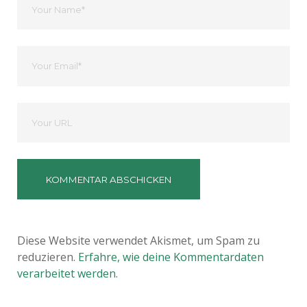
Name
Ihre
Email
Deine
Website
Diese Website verwendet Akismet, um Spam zu
reduzieren.
Erfahre, wie deine Kommentardaten
verarbeitet werden.