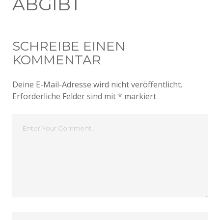
ABGIBT
SCHREIBE EINEN
KOMMENTAR
Deine E-Mail-Adresse wird nicht veröffentlicht.
Erforderliche Felder sind mit
*
markiert
Dein
Kommentar
Dein