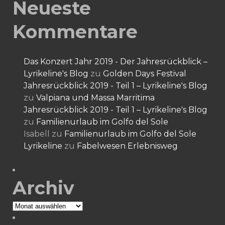
Neueste
Kommentare
Das Konzert Jahr 2019 - Der Jahresrückblick –
Lyrikeline's Blog
zu
Golden Days Festival
Jahresrückblick 2019 - Teil 1 – Lyrikeline's Blog
zu
Valpiana und Massa Marritima
Jahresrückblick 2019 - Teil 1 – Lyrikeline's Blog
zu
Familienurlaub im Golfo del Sole
Isabell
zu
Familienurlaub im Golfo del Sole
Lyrikeline
zu
Fabelwesen Erlebnisweg
Archiv
Archiv