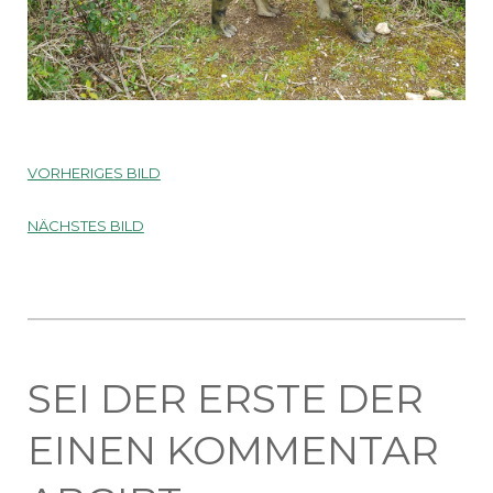
VORHERIGES BILD
NÄCHSTES BILD
SEI DER ERSTE DER
EINEN KOMMENTAR