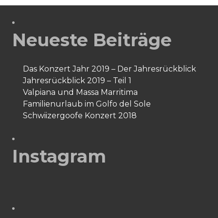
Neueste Beiträge
Das Konzert Jahr 2019 – Der Jahresrückblick
Jahresrückblick 2019 – Teil 1
Valpiana und Massa Marritima
Familienurlaub im Golfo del Sole
Schwiizergoofe Konzert 2018
Instagram