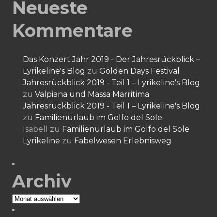
Neueste
Kommentare
Das Konzert Jahr 2019 - Der Jahresrückblick –
Lyrikeline's Blog
zu
Golden Days Festival
Jahresrückblick 2019 - Teil 1 – Lyrikeline's Blog
zu
Valpiana und Massa Marritima
Jahresrückblick 2019 - Teil 1 – Lyrikeline's Blog
zu
Familienurlaub im Golfo del Sole
Isabell
zu
Familienurlaub im Golfo del Sole
Lyrikeline
zu
Fabelwesen Erlebnisweg
Archiv
Archiv