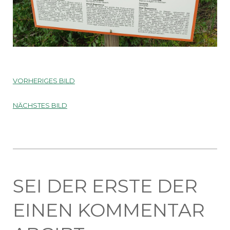
VORHERIGES BILD
NÄCHSTES BILD
SEI DER ERSTE DER
EINEN KOMMENTAR