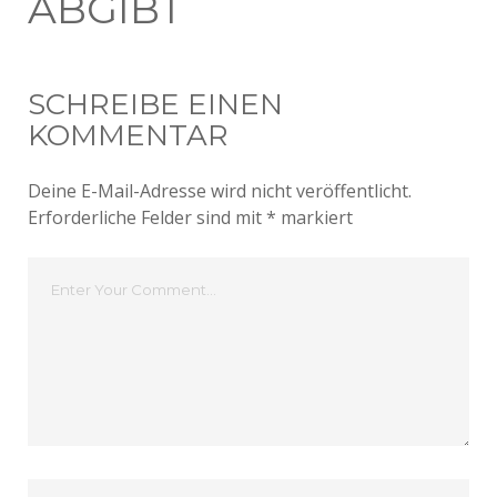
ABGIBT
SCHREIBE EINEN
KOMMENTAR
Deine E-Mail-Adresse wird nicht veröffentlicht.
Erforderliche Felder sind mit
*
markiert
Dein
Kommentar
Dein