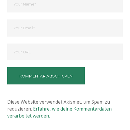
Name
Ihre
Email
Deine
Website
Diese Website verwendet Akismet, um Spam zu
reduzieren.
Erfahre, wie deine Kommentardaten
verarbeitet werden.