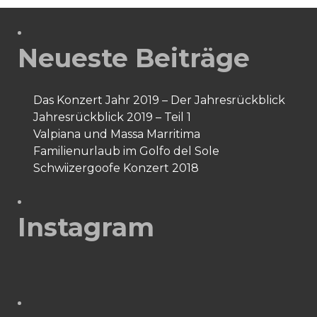
Neueste Beiträge
Das Konzert Jahr 2019 – Der Jahresrückblick
Jahresrückblick 2019 – Teil 1
Valpiana und Massa Marritima
Familienurlaub im Golfo del Sole
Schwiizergoofe Konzert 2018
Instagram