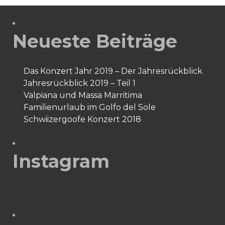
Neueste Beiträge
Das Konzert Jahr 2019 – Der Jahresrückblick
Jahresrückblick 2019 – Teil 1
Valpiana und Massa Marritima
Familienurlaub im Golfo del Sole
Schwiizergoofe Konzert 2018
Instagram