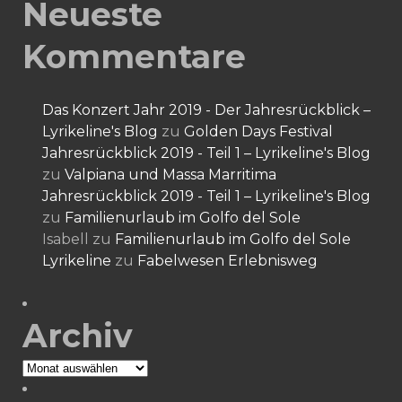
Neueste
Kommentare
Das Konzert Jahr 2019 - Der Jahresrückblick –
Lyrikeline's Blog
zu
Golden Days Festival
Jahresrückblick 2019 - Teil 1 – Lyrikeline's Blog
zu
Valpiana und Massa Marritima
Jahresrückblick 2019 - Teil 1 – Lyrikeline's Blog
zu
Familienurlaub im Golfo del Sole
Isabell
zu
Familienurlaub im Golfo del Sole
Lyrikeline
zu
Fabelwesen Erlebnisweg
Archiv
Archiv