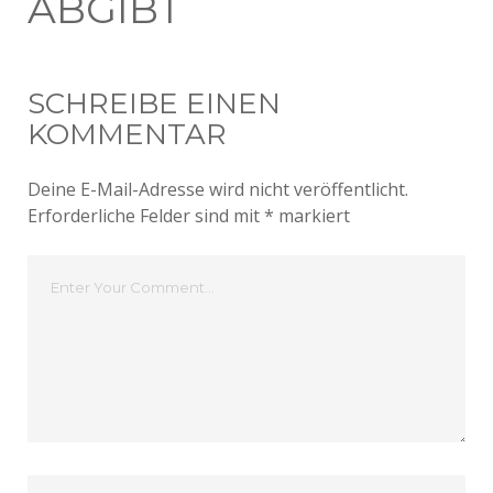
ABGIBT
SCHREIBE EINEN
KOMMENTAR
Deine E-Mail-Adresse wird nicht veröffentlicht.
Erforderliche Felder sind mit
*
markiert
Dein
Kommentar
Dein