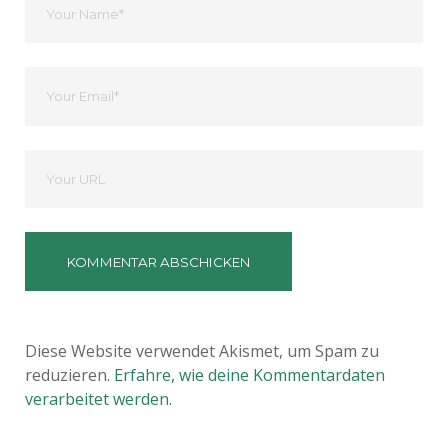
Name
Ihre
Email
Deine
Website
Diese Website verwendet Akismet, um Spam zu
reduzieren.
Erfahre, wie deine Kommentardaten
verarbeitet werden.