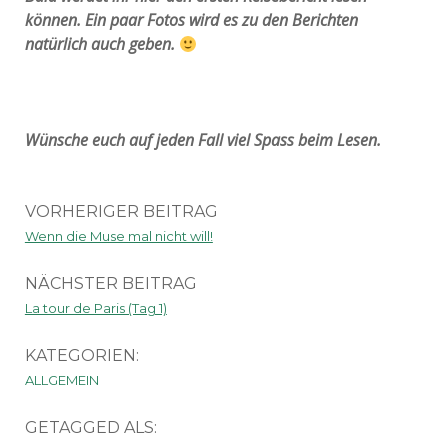
können. Ein paar Fotos wird es zu den Berichten
natürlich auch geben.
Wünsche euch auf jeden Fall viel Spass beim Lesen.
VORHERIGER BEITRAG
Wenn die Muse mal nicht will!
NÄCHSTER BEITRAG
La tour de Paris (Tag 1)
KATEGORIEN:
ALLGEMEIN
GETAGGED ALS: