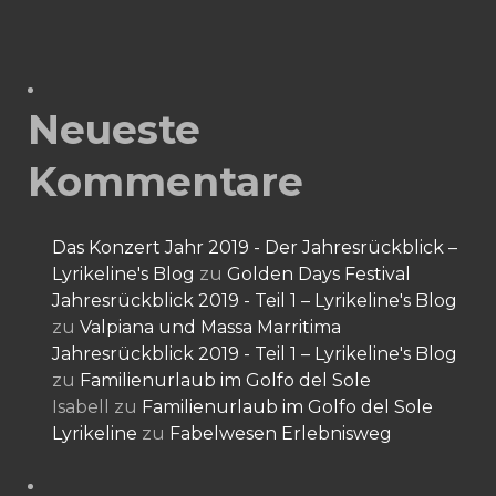
Neueste
Kommentare
Das Konzert Jahr 2019 - Der Jahresrückblick –
Lyrikeline's Blog
zu
Golden Days Festival
Jahresrückblick 2019 - Teil 1 – Lyrikeline's Blog
zu
Valpiana und Massa Marritima
Jahresrückblick 2019 - Teil 1 – Lyrikeline's Blog
zu
Familienurlaub im Golfo del Sole
Isabell
zu
Familienurlaub im Golfo del Sole
Lyrikeline
zu
Fabelwesen Erlebnisweg