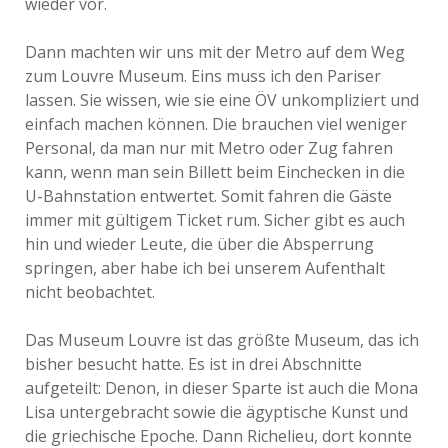
wieder vor.
Dann machten wir uns mit der Metro auf dem Weg
zum Louvre Museum. Eins muss ich den Pariser
lassen. Sie wissen, wie sie eine ÖV unkompliziert und
einfach machen können. Die brauchen viel weniger
Personal, da man nur mit Metro oder Zug fahren
kann, wenn man sein Billett beim Einchecken in die
U-Bahnstation entwertet. Somit fahren die Gäste
immer mit gültigem Ticket rum. Sicher gibt es auch
hin und wieder Leute, die über die Absperrung
springen, aber habe ich bei unserem Aufenthalt
nicht beobachtet.
Das Museum Louvre ist das größte Museum, das ich
bisher besucht hatte. Es ist in drei Abschnitte
aufgeteilt: Denon, in dieser Sparte ist auch die Mona
Lisa untergebracht sowie die ägyptische Kunst und
die griechische Epoche. Dann Richelieu, dort konnte