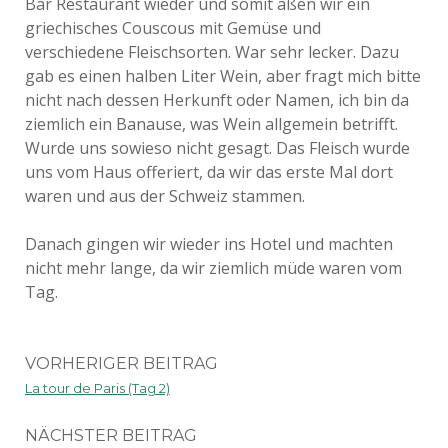
Bar Restaurant wieder und somit aßen wir ein
griechisches Couscous mit Gemüse und
verschiedene Fleischsorten. War sehr lecker. Dazu
gab es einen halben Liter Wein, aber fragt mich bitte
nicht nach dessen Herkunft oder Namen, ich bin da
ziemlich ein Banause, was Wein allgemein betrifft.
Wurde uns sowieso nicht gesagt. Das Fleisch wurde
uns vom Haus offeriert, da wir das erste Mal dort
waren und aus der Schweiz stammen.
Danach gingen wir wieder ins Hotel und machten
nicht mehr lange, da wir ziemlich müde waren vom
Tag.
VORHERIGER BEITRAG
La tour de Paris (Tag 2)
NÄCHSTER BEITRAG