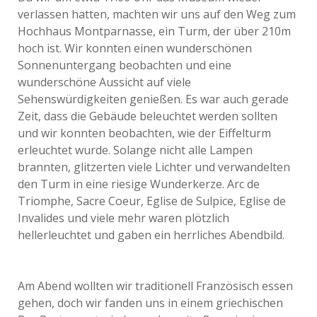
verlassen hatten, machten wir uns auf den Weg zum
Hochhaus Montparnasse, ein Turm, der über 210m
hoch ist. Wir konnten einen wunderschönen
Sonnenuntergang beobachten und eine
wunderschöne Aussicht auf viele
Sehenswürdigkeiten genießen. Es war auch gerade
Zeit, dass die Gebäude beleuchtet werden sollten
und wir konnten beobachten, wie der Eiffelturm
erleuchtet wurde. Solange nicht alle Lampen
brannten, glitzerten viele Lichter und verwandelten
den Turm in eine riesige Wunderkerze. Arc de
Triomphe, Sacre Coeur, Eglise de Sulpice, Eglise de
Invalides und viele mehr waren plötzlich
hellerleuchtet und gaben ein herrliches Abendbild.
Am Abend wollten wir traditionell Französisch essen
gehen, doch wir fanden uns in einem griechischen