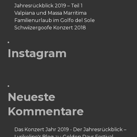
Jahresrückblick 2019 – Teil 1
Valpiana und Massa Marritima
Familienurlaub im Golfo del Sole
Schwiizergoofe Konzert 2018
Instagram
Neueste
Kommentare
Das Konzert Jahr 2019 - Der Jahresrückblick –
Lyrikeline's Blog
zu
Golden Days Festival