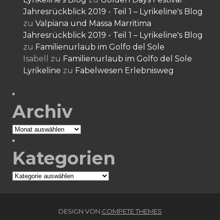
Jahresrückblick 2019 - Teil 1 – Lyrikeline's Blog
zu
Valpiana und Massa Marritima
Jahresrückblick 2019 - Teil 1 – Lyrikeline's Blog
zu
Familienurlaub im Golfo del Sole
Isabell
zu
Familienurlaub im Golfo del Sole
Lyrikeline
zu
Fabelwesen Erlebnisweg
Archiv
Archiv
Kategorien
Kategorien
DESIGN VON
COMPETE THEMES