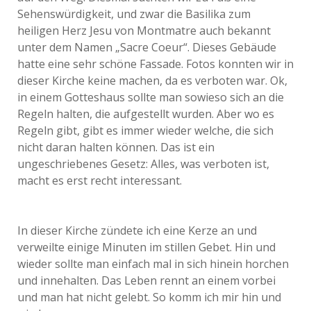
Sehenswürdigkeit, und zwar die Basilika zum
heiligen Herz Jesu von Montmatre auch bekannt
unter dem Namen „Sacre Coeur“. Dieses Gebäude
hatte eine sehr schöne Fassade. Fotos konnten wir in
dieser Kirche keine machen, da es verboten war. Ok,
in einem Gotteshaus sollte man sowieso sich an die
Regeln halten, die aufgestellt wurden. Aber wo es
Regeln gibt, gibt es immer wieder welche, die sich
nicht daran halten können. Das ist ein
ungeschriebenes Gesetz: Alles, was verboten ist,
macht es erst recht interessant.
In dieser Kirche zündete ich eine Kerze an und
verweilte einige Minuten im stillen Gebet. Hin und
wieder sollte man einfach mal in sich hinein horchen
und innehalten. Das Leben rennt an einem vorbei
und man hat nicht gelebt. So komm ich mir hin und