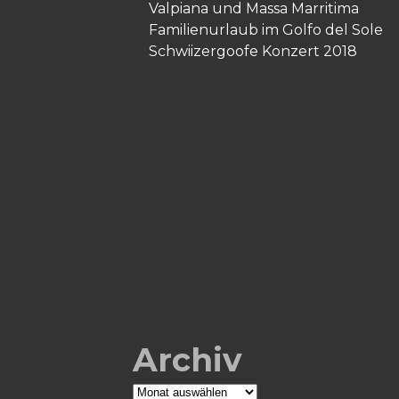
Valpiana und Massa Marritima
Familienurlaub im Golfo del Sole
Schwiizergoofe Konzert 2018
Archiv
Archiv