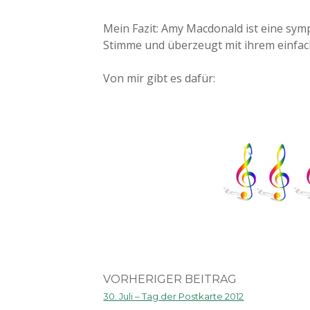
Mein Fazit: Amy Macdonald ist eine sym
Stimme und überzeugt mit ihrem einfach
Von mir gibt es dafür:
VORHERIGER BEITRAG
30. Juli – Tag der Postkarte 2012