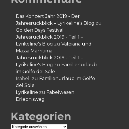
Das Konzert Jahr 2019 - Der
Jahresrückblick – Lyrikeline's Blog
zu
Golden Days Festival
Jahresrückblick 2019 - Teil 1 –
Lyrikeline's Blog
zu
Valpiana und
Massa Marritima
Jahresrückblick 2019 - Teil 1 –
Lyrikeline's Blog
zu
Familienurlaub
im Golfo del Sole
Isabell
zu
Familienurlaub im Golfo
del Sole
Lyrikeline
zu
Fabelwesen
Erlebnisweg
Kategorien
Kategorien