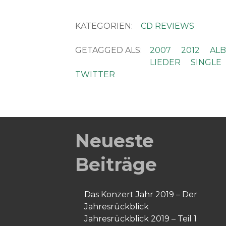
KATEGORIEN:
CD REVIEWS
GETAGGED ALS:
2007
2012
AL
LIEDER
SINGLE
TWITTER
Neueste
Beiträge
Das Konzert Jahr 2019 – Der
Jahresrückblick
Jahresrückblick 2019 – Teil 1