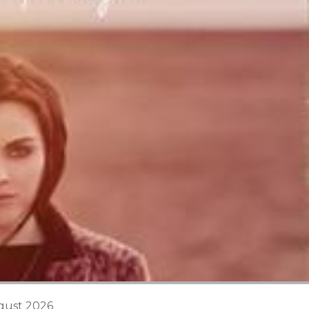
ugust 2026