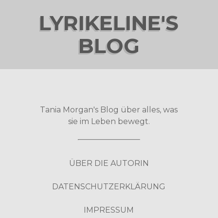
LYRIKELINE'S
BLOG
Tania Morgan's Blog über alles, was
sie im Leben bewegt.
ÜBER DIE AUTORIN
DATENSCHUTZERKLÄRUNG
IMPRESSUM