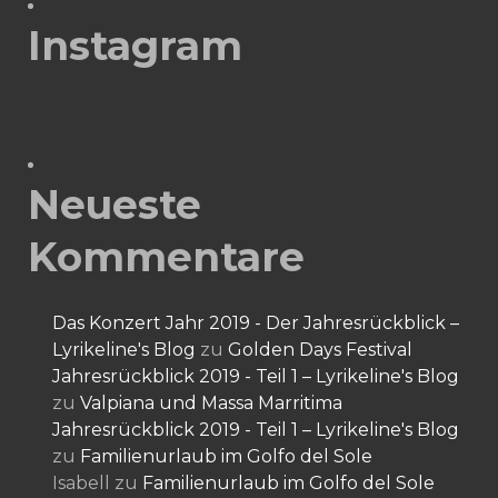
Instagram
Neueste
Kommentare
Das Konzert Jahr 2019 - Der Jahresrückblick –
Lyrikeline's Blog
zu
Golden Days Festival
Jahresrückblick 2019 - Teil 1 – Lyrikeline's Blog
zu
Valpiana und Massa Marritima
Jahresrückblick 2019 - Teil 1 – Lyrikeline's Blog
zu
Familienurlaub im Golfo del Sole
Isabell
zu
Familienurlaub im Golfo del Sole