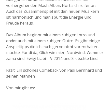
vorhergehenden Mash Alben. Hört sich reifer an.
Auch das Zusammenspiel mit den neuen Musikern
ist harmonisch und man spürt die Energie und
Freude heraus.
Das Album beginnt mit einem ruhigen Intro und
endet auch mit einem ruhigen Outro. Es gibt einige
Anspieltipps die ich euch gerne nicht vorenthalten
möchte: Für di da, Glich wie mier, Nordwind, Wemmer
zämä sind, Ewigi Liäbi – V 2014 und S’letschte Lied.
Fazit: Ein schönes Comeback von Padi Bernhard und
seinen Mannen.
Von mir gibt es: