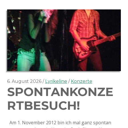
6. August 2026
Lyrikeline
Konzerte
SPONTANKONZE
RTBESUCH!
Am 1. November 2012 bin ich mal ganz spontan