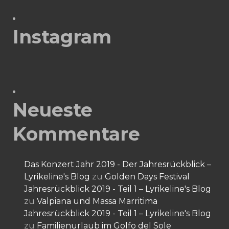
Instagram
Neueste
Kommentare
Das Konzert Jahr 2019 - Der Jahresrückblick –
Lyrikeline's Blog
zu
Golden Days Festival
Jahresrückblick 2019 - Teil 1 – Lyrikeline's Blog
zu
Valpiana und Massa Marritima
Jahresrückblick 2019 - Teil 1 – Lyrikeline's Blog
zu
Familienurlaub im Golfo del Sole