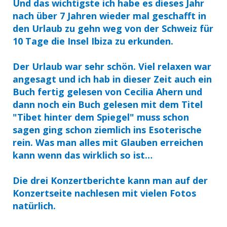
Und das wichtigste ich habe es dieses Jahr
nach über 7 Jahren wieder mal geschafft in
den Urlaub zu gehn weg von der Schweiz für
10 Tage die Insel Ibiza zu erkunden.
Der Urlaub war sehr schön. Viel relaxen war
angesagt und ich hab in dieser Zeit auch ein
Buch fertig gelesen von Cecilia Ahern und
dann noch ein Buch gelesen mit dem Titel
"Tibet hinter dem Spiegel" muss schon
sagen ging schon ziemlich ins Esoterische
rein. Was man alles mit Glauben erreichen
kann wenn das wirklich so ist…
Die drei Konzertberichte kann man auf der
Konzertseite nachlesen mit vielen Fotos
natürlich.