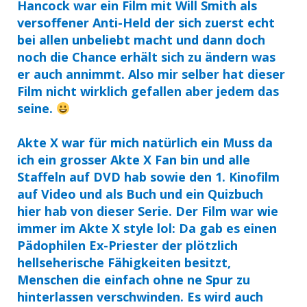
Hancock war ein Film mit Will Smith als
versoffener Anti-Held der sich zuerst echt
bei allen unbeliebt macht und dann doch
noch die Chance erhält sich zu ändern was
er auch annimmt. Also mir selber hat dieser
Film nicht wirklich gefallen aber jedem das
seine.
Akte X war für mich natürlich ein Muss da
ich ein grosser Akte X Fan bin und alle
Staffeln auf DVD hab sowie den 1. Kinofilm
auf Video und als Buch und ein Quizbuch
hier hab von dieser Serie. Der Film war wie
immer im Akte X style lol: Da gab es einen
Pädophilen Ex-Priester der plötzlich
hellseherische Fähigkeiten besitzt,
Menschen die einfach ohne ne Spur zu
hinterlassen verschwinden. Es wird auch