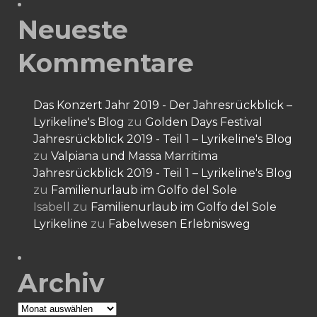
Neueste
Kommentare
Das Konzert Jahr 2019 - Der Jahresrückblick –
Lyrikeline's Blog
zu
Golden Days Festival
Jahresrückblick 2019 - Teil 1 – Lyrikeline's Blog
zu
Valpiana und Massa Marritima
Jahresrückblick 2019 - Teil 1 – Lyrikeline's Blog
zu
Familienurlaub im Golfo del Sole
Isabell
zu
Familienurlaub im Golfo del Sole
Lyrikeline
zu
Fabelwesen Erlebnisweg
Archiv
Archiv