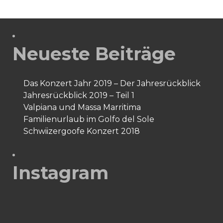
Neueste Beiträge
Das Konzert Jahr 2019 – Der Jahresrückblick
Jahresrückblick 2019 – Teil 1
Valpiana und Massa Marritima
Familienurlaub im Golfo del Sole
Schwiizergoofe Konzert 2018
Instagram