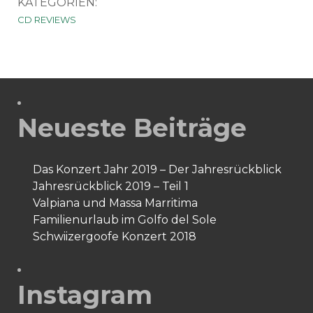
KATEGORIEN:
CD REVIEWS
Neueste Beiträge
Das Konzert Jahr 2019 – Der Jahresrückblick
Jahresrückblick 2019 – Teil 1
Valpiana und Massa Marritima
Familienurlaub im Golfo del Sole
Schwiizergoofe Konzert 2018
Instagram