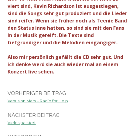
viert sind, Kevin Richardson ist ausgestiegen,
sind die Songs sehr gut produziert und die Lieder
sind reifer. Wenn sie früher noch als Teenie Band
den Status inne hatten, so sind sie mit den Fans
in der Musik gereift. Die Texte sind
tiefgründiger und die Melodien eingängiger.
Also mir persönlich gefällt die CD sehr gut. Und
ich denke werd sie auch wieder mal an einem
Konzert live sehen.
VORHERIGER BEITRAG
Venus on Mars – Radio for Help
NÄCHSTER BEITRAG
Vieles passiert