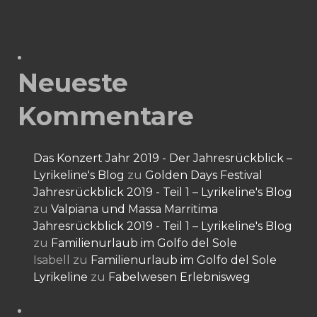
Neueste
Kommentare
Das Konzert Jahr 2019 - Der Jahresrückblick –
Lyrikeline's Blog
zu
Golden Days Festival
Jahresrückblick 2019 - Teil 1 – Lyrikeline's Blog
zu
Valpiana und Massa Marritima
Jahresrückblick 2019 - Teil 1 – Lyrikeline's Blog
zu
Familienurlaub im Golfo del Sole
Isabell
zu
Familienurlaub im Golfo del Sole
Lyrikeline
zu
Fabelwesen Erlebnisweg