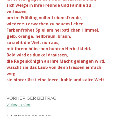
sich weigern ihre Freunde und Familie zu
verlassen,
um im Frühling voller Lebensfreude,
wieder zu erwachen zu neuem Leben.
Farbenfrohes Spiel am herbstlichen Himmel,
gelb, orange, hellbraun, braun,
so sieht die Welt nun aus,
mit ihrem hübschen bunten Herbstkleid.
Bald wird es dunkel draussen,
die Regenkönigin an ihre Macht gelangen wird,
wäscht sie das Laub von den Strassen einfach
weg,
sie hinterlässt eine leere, kahle und kalte Welt.
VORHERIGER BEITRAG
Vieles passiert