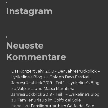
Instagram
Neueste
Kommentare
Das Konzert Jahr 2019 - Der Jahresrückblick –
Lyrikeline's Blog
zu
Golden Days Festival
Jahresrückblick 2019 - Teil 1 – Lyrikeline's Blog
zu
Valpiana und Massa Marritima
Jahresrückblick 2019 - Teil 1 – Lyrikeline's Blog
zu
Familienurlaub im Golfo del Sole
Isabell
zu
Familienurlaub im Golfo del Sole