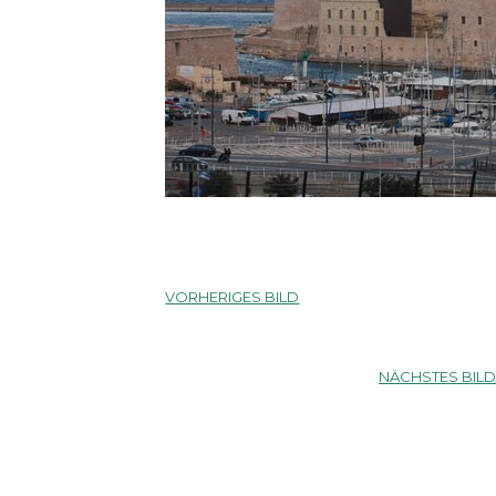
VORHERIGES BILD
NÄCHSTES BIL