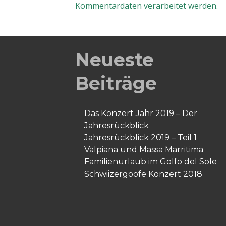
Kommentardaten verarbeitet werden.
Neueste
Beiträge
Das Konzert Jahr 2019 – Der
Jahresrückblick
Jahresrückblick 2019 – Teil 1
Valpiana und Massa Marritima
Familienurlaub im Golfo del Sole
Schwiizergoofe Konzert 2018