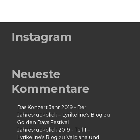
Instagram
Neueste
Kommentare
Das Konzert Jahr 2019 - Der
Jahresrückblick – Lyrikeline's Blog
zu
Golden Days Festival
Jahresrückblick 2019 - Teil 1 –
Lyrikeline's Blog
zu
Valpiana und