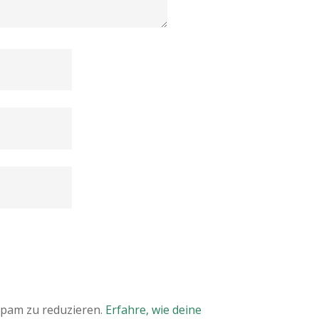
Spam zu reduzieren.
Erfahre, wie deine