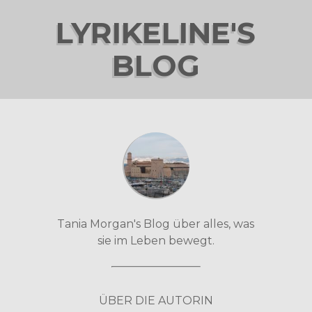
LYRIKELINE'S
BLOG
Tania Morgan's Blog über alles, was
sie im Leben bewegt.
ÜBER DIE AUTORIN