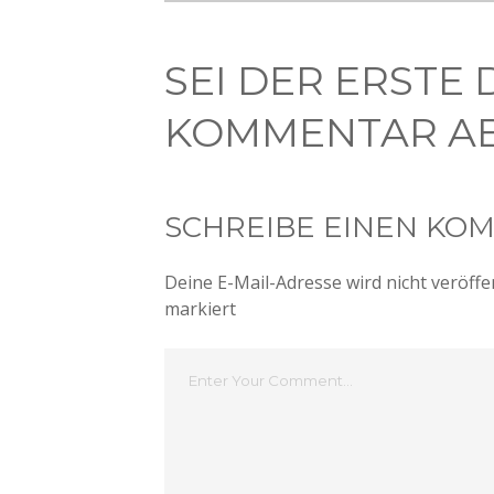
SEI DER ERSTE 
KOMMENTAR AB
SCHREIBE EINEN KO
Deine E-Mail-Adresse wird nicht veröffen
markiert
Dein
Kommentar