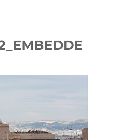
R2_EMBEDDE