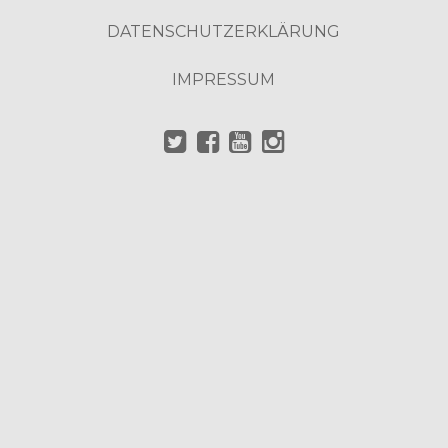
DATENSCHUTZERKLÄRUNG
IMPRESSUM