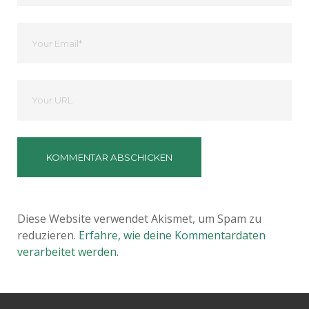
Ihre
Email
Deine
Website
Diese Website verwendet Akismet, um Spam zu
reduzieren.
Erfahre, wie deine Kommentardaten
verarbeitet werden.