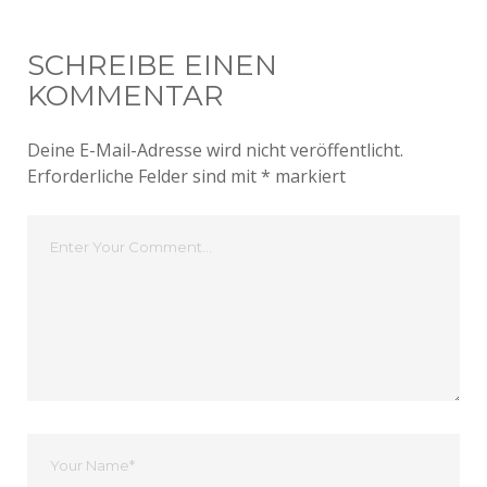
SCHREIBE EINEN
KOMMENTAR
Deine E-Mail-Adresse wird nicht veröffentlicht.
Erforderliche Felder sind mit
*
markiert
Dein
Kommentar
Dein
Name