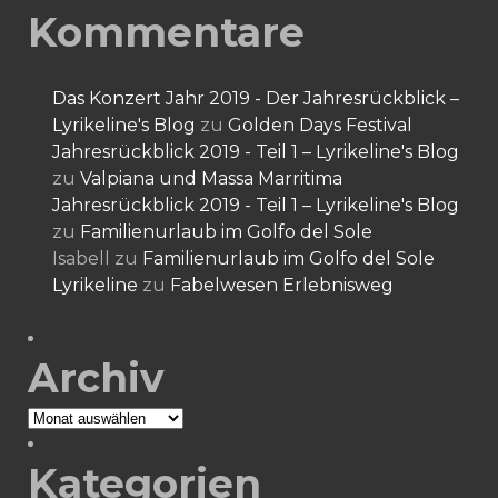
Kommentare
Das Konzert Jahr 2019 - Der Jahresrückblick –
Lyrikeline's Blog
zu
Golden Days Festival
Jahresrückblick 2019 - Teil 1 – Lyrikeline's Blog
zu
Valpiana und Massa Marritima
Jahresrückblick 2019 - Teil 1 – Lyrikeline's Blog
zu
Familienurlaub im Golfo del Sole
Isabell
zu
Familienurlaub im Golfo del Sole
Lyrikeline
zu
Fabelwesen Erlebnisweg
Archiv
Archiv
Kategorien