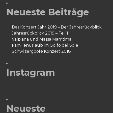
Neueste Beiträge
Das Konzert Jahr 2019 – Der Jahresrückblick
Jahresrückblick 2019 – Teil 1
Valpiana und Massa Marritima
Familienurlaub im Golfo del Sole
Schwiizergoofe Konzert 2018
Instagram
Neueste