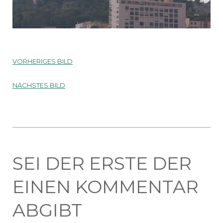
VORHERIGES BILD
NÄCHSTES BILD
SEI DER ERSTE DER
EINEN KOMMENTAR
ABGIBT