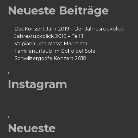
Neueste Beiträge
Das Konzert Jahr 2019 – Der Jahresrückblick
Jahresrückblick 2019 – Teil 1
Valpiana und Massa Marritima
Familienurlaub im Golfo del Sole
Schwiizergoofe Konzert 2018
Instagram
Neueste