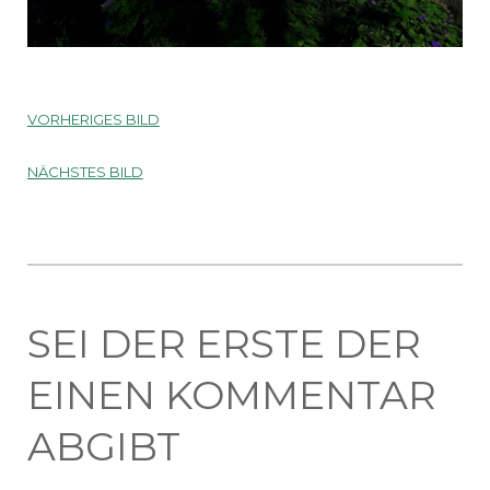
VORHERIGES BILD
NÄCHSTES BILD
SEI DER ERSTE DER
EINEN KOMMENTAR
ABGIBT