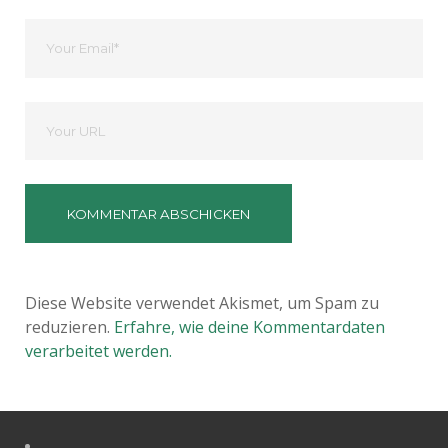
Ihre
Email
Deine
Website
Diese Website verwendet Akismet, um Spam zu
reduzieren.
Erfahre, wie deine Kommentardaten
verarbeitet werden.