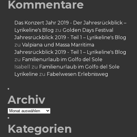
Kommentare
Das Konzert Jahr 2019 - Der Jahresrückblick –
Lyrikeline's Blog
zu
Golden Days Festival
Jahresrückblick 2019 - Teil 1 – Lyrikeline's Blog
zu
Valpiana und Massa Marritima
Jahresrückblick 2019 - Teil 1 – Lyrikeline's Blog
zu
Familienurlaub im Golfo del Sole
Isabell
zu
Familienurlaub im Golfo del Sole
Lyrikeline
zu
Fabelwesen Erlebnisweg
Archiv
Archiv
Kategorien