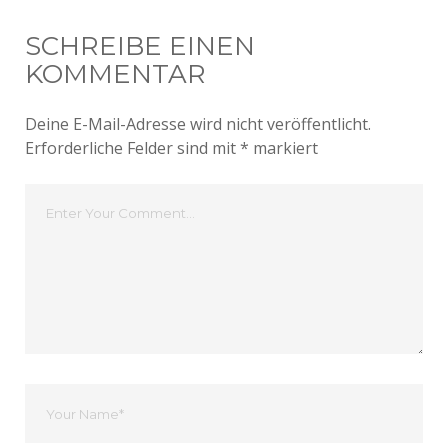
SCHREIBE EINEN
KOMMENTAR
Deine E-Mail-Adresse wird nicht veröffentlicht.
Erforderliche Felder sind mit
*
markiert
Dein
Kommentar
Dein
Name