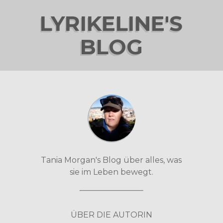
LYRIKELINE'S
BLOG
Tania Morgan's Blog über alles, was
sie im Leben bewegt.
ÜBER DIE AUTORIN