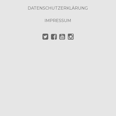
DATENSCHUTZERKLÄRUNG
IMPRESSUM