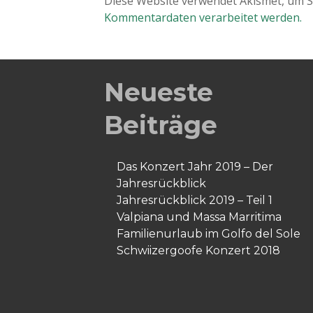
Diese Website verwendet Akismet, um 
Kommentardaten verarbeitet werden.
Neueste
Beiträge
Das Konzert Jahr 2019 – Der
Jahresrückblick
Jahresrückblick 2019 – Teil 1
Valpiana und Massa Marritima
Familienurlaub im Golfo del Sole
Schwiizergoofe Konzert 2018