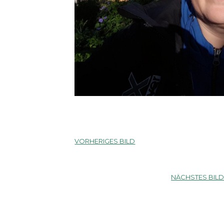
VORHERIGES BILD
NÄCHSTES BIL