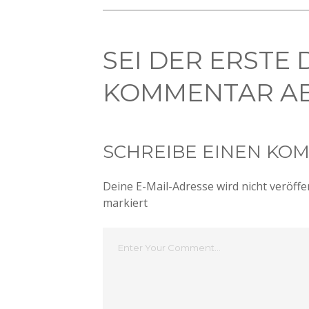
SEI DER ERSTE 
KOMMENTAR AB
SCHREIBE EINEN KO
Deine E-Mail-Adresse wird nicht veröffen
markiert
Dein
Kommentar