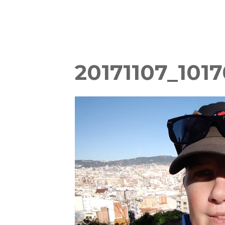
20171107_101