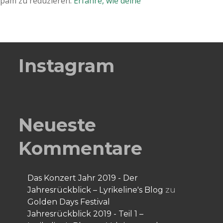
Spam zu reduzieren.
Erfahre, wie deine
Instagram
Neueste
Kommentare
Das Konzert Jahr 2019 - Der
Jahresrückblick – Lyrikeline's Blog
zu
Golden Days Festival
Jahresrückblick 2019 - Teil 1 –