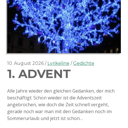
10. August 2026
Lyrikeline
Gedichte
1. ADVENT
Alle Jahre wieder den gleichen Gedanken, der mich
beschäftigt: Schon wieder ist die Adventszeit
angebrochen, wie doch die Zeit schnell vergeht,
gerade noch war man mit den Gedanken noch im
Sommerurlaub und jetzt ist schon…