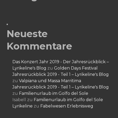
Neueste
Kommentare
Das Konzert Jahr 2019 - Der Jahresrückblick –
Lyrikeline's Blog
zu
Golden Days Festival
Jahresrückblick 2019 - Teil 1 – Lyrikeline's Blog
zu
Valpiana und Massa Marritima
Jahresrückblick 2019 - Teil 1 – Lyrikeline's Blog
zu
Familienurlaub im Golfo del Sole
Isabell
zu
Familienurlaub im Golfo del Sole
Lyrikeline
zu
Fabelwesen Erlebnisweg