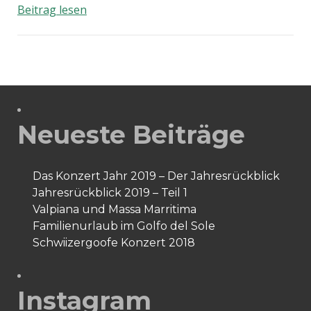
1.
Beitrag lesen
Advent
Neueste Beiträge
Das Konzert Jahr 2019 – Der Jahresrückblick
Jahresrückblick 2019 – Teil 1
Valpiana und Massa Marritima
Familienurlaub im Golfo del Sole
Schwiizergoofe Konzert 2018
Instagram