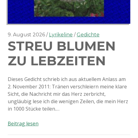
9. August 2026
Lyrikeline
Gedichte
STREU BLUMEN
ZU LEBZEITEN
Dieses Gedicht schrieb ich aus aktuellem Anlass am
2. November 2011: Tränen verschleiern meine klare
Sicht, die Nachricht mir das Herz zerbricht,
ungläubig lese ich die wenigen Zeilen, die mein Herz
in 1000 Stücke teilen.…
Streu
Beitrag lesen
Blumen