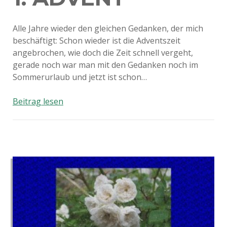
Alle Jahre wieder den gleichen Gedanken, der mich
beschäftigt: Schon wieder ist die Adventszeit
angebrochen, wie doch die Zeit schnell vergeht,
gerade noch war man mit den Gedanken noch im
Sommerurlaub und jetzt ist schon…
1.
Beitrag lesen
Advent