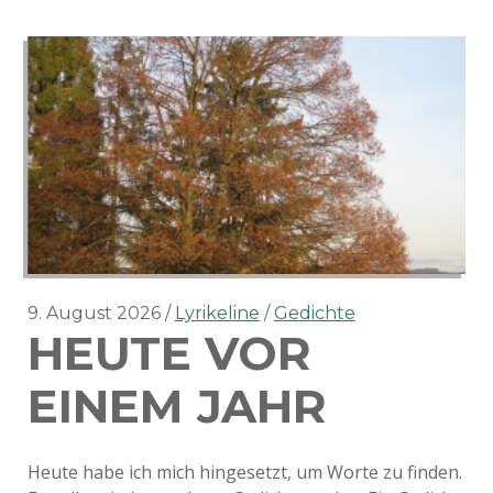
9. August 2026
Lyrikeline
Gedichte
HEUTE VOR
EINEM JAHR
Heute habe ich mich hingesetzt, um Worte zu finden.