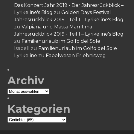
Das Konzert Jahr 2019 - Der Jahresrückblick –
Lyrikeline's Blog
zu
Golden Days Festival
Jahresrückblick 2019 - Teil 1 – Lyrikeline's Blog
zu
Valpiana und Massa Marritima
Jahresrückblick 2019 - Teil 1 – Lyrikeline's Blog
zu
Familienurlaub im Golfo del Sole
Isabell
zu
Familienurlaub im Golfo del Sole
Lyrikeline
zu
Fabelwesen Erlebnisweg
Archiv
Archiv
Kategorien
Kategorien