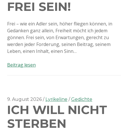
FREI SEIN!
Frei – wie ein Adler sein, höher fliegen können, in
Gedanken ganz allein, Freiheit möcht ich jedem
gönnen. Frei sein, von Erwartungen, gerecht zu
werden jeder Forderung, seinen Beitrag, seinem
Leben, einen Inhalt, einen Sinn…
Frei
Beitrag lesen
sein!
9. August 2026
Lyrikeline
Gedichte
ICH WILL NICHT
STERBEN