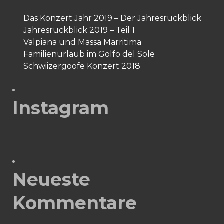
Das Konzert Jahr 2019 – Der Jahresrückblick
Jahresrückblick 2019 – Teil 1
Valpiana und Massa Marritima
Familienurlaub im Golfo del Sole
Schwiizergoofe Konzert 2018
Instagram
Neueste
Kommentare