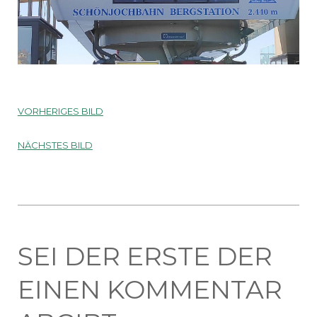
VORHERIGES BILD
NÄCHSTES BILD
SEI DER ERSTE DER
EINEN KOMMENTAR