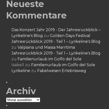
Neueste
Kommentare
Das Konzert Jahr 2019 - Der Jahresrückblick –
Lyrikeline's Blog
zu
Golden Days Festival
Jahresrückblick 2019 - Teil 1 – Lyrikeline's Blog
zu
Valpiana und Massa Marritima
Jahresrückblick 2019 - Teil 1 – Lyrikeline's Blog
zu
Familienurlaub im Golfo del Sole
Isabell
zu
Familienurlaub im Golfo del Sole
Lyrikeline
zu
Fabelwesen Erlebnisweg
Archiv
Archiv