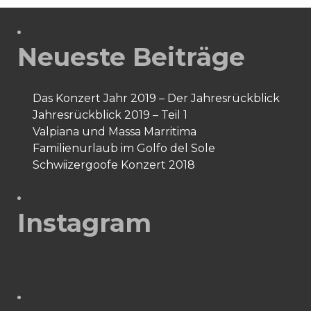
Neueste Beiträge
Das Konzert Jahr 2019 – Der Jahresrückblick
Jahresrückblick 2019 – Teil 1
Valpiana und Massa Marritima
Familienurlaub im Golfo del Sole
Schwiizergoofe Konzert 2018
Instagram