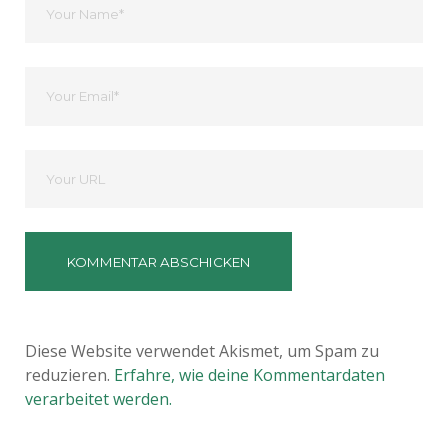
Name
Ihre
Email
Deine
Website
Diese Website verwendet Akismet, um Spam zu
reduzieren.
Erfahre, wie deine Kommentardaten
verarbeitet werden.