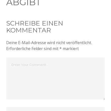
ABGIBT
SCHREIBE EINEN
KOMMENTAR
Deine E-Mail-Adresse wird nicht veröffentlicht.
Erforderliche Felder sind mit
*
markiert
Dein
Kommentar
Dein