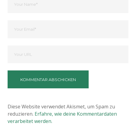
Name
Ihre
Email
Deine
Website
Diese Website verwendet Akismet, um Spam zu
reduzieren.
Erfahre, wie deine Kommentardaten
verarbeitet werden.