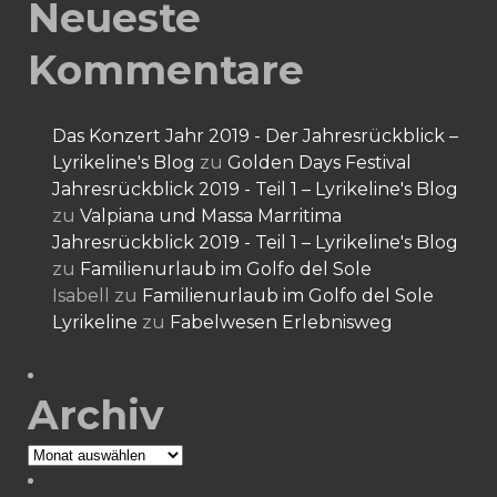
Neueste
Kommentare
Das Konzert Jahr 2019 - Der Jahresrückblick –
Lyrikeline's Blog
zu
Golden Days Festival
Jahresrückblick 2019 - Teil 1 – Lyrikeline's Blog
zu
Valpiana und Massa Marritima
Jahresrückblick 2019 - Teil 1 – Lyrikeline's Blog
zu
Familienurlaub im Golfo del Sole
Isabell
zu
Familienurlaub im Golfo del Sole
Lyrikeline
zu
Fabelwesen Erlebnisweg
Archiv
Archiv