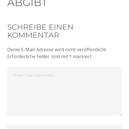
ABGIBT
SCHREIBE EINEN
KOMMENTAR
Deine E-Mail-Adresse wird nicht veröffentlicht.
Erforderliche Felder sind mit
*
markiert
Dein
Kommentar
Dein