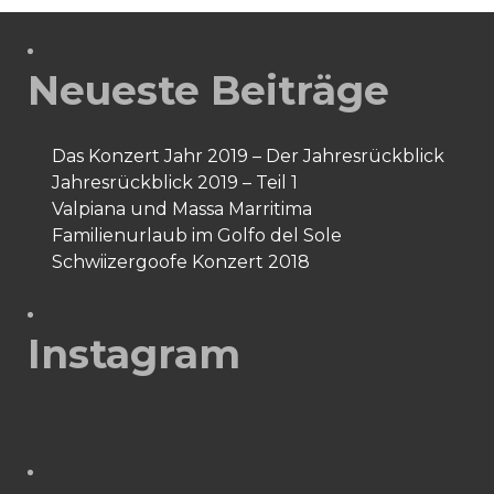
Neueste Beiträge
Das Konzert Jahr 2019 – Der Jahresrückblick
Jahresrückblick 2019 – Teil 1
Valpiana und Massa Marritima
Familienurlaub im Golfo del Sole
Schwiizergoofe Konzert 2018
Instagram