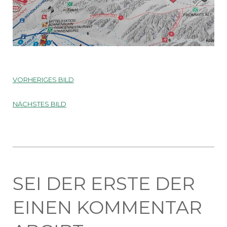
VORHERIGES BILD
NÄCHSTES BILD
SEI DER ERSTE DER
EINEN KOMMENTAR