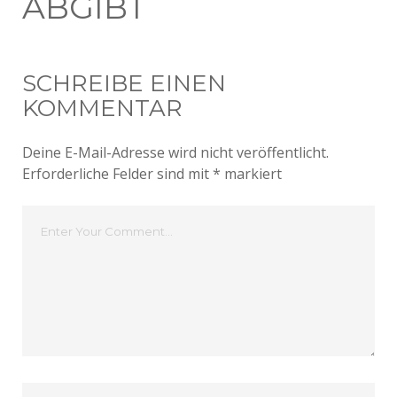
ABGIBT
SCHREIBE EINEN
KOMMENTAR
Deine E-Mail-Adresse wird nicht veröffentlicht.
Erforderliche Felder sind mit
*
markiert
Dein
Kommentar
Dein