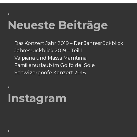
Neueste Beiträge
Das Konzert Jahr 2019 – Der Jahresrückblick
Jahresrückblick 2019 – Teil 1
Valpiana und Massa Marritima
Familienurlaub im Golfo del Sole
Schwiizergoofe Konzert 2018
Instagram