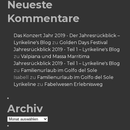
Neueste
Kommentare
Das Konzert Jahr 2019 - Der Jahresrückblick –
Lyrikeline's Blog
zu
Golden Days Festival
Jahresrückblick 2019 - Teil 1 – Lyrikeline's Blog
zu
Valpiana und Massa Marritima
Jahresrückblick 2019 - Teil 1 – Lyrikeline's Blog
zu
Familienurlaub im Golfo del Sole
Isabell
zu
Familienurlaub im Golfo del Sole
Lyrikeline
zu
Fabelwesen Erlebnisweg
Archiv
Archiv