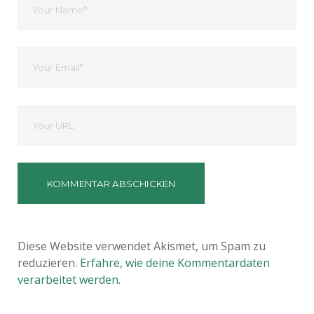
Name
Ihre
Email
Deine
Website
Diese Website verwendet Akismet, um Spam zu
reduzieren.
Erfahre, wie deine Kommentardaten
verarbeitet werden.