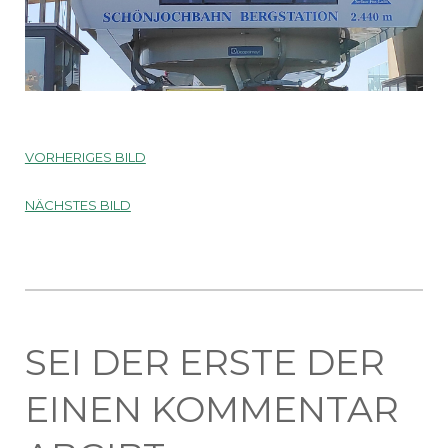
VORHERIGES BILD
NÄCHSTES BILD
SEI DER ERSTE DER
EINEN KOMMENTAR