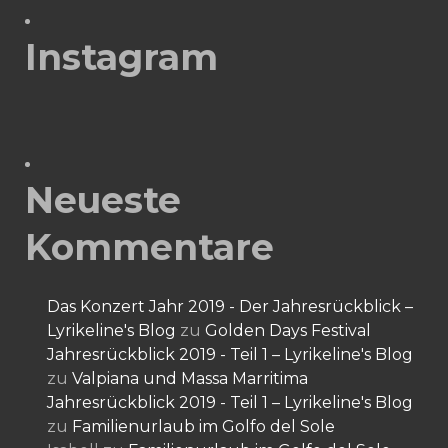
Instagram
Neueste
Kommentare
Das Konzert Jahr 2019 - Der Jahresrückblick –
Lyrikeline's Blog
zu
Golden Days Festival
Jahresrückblick 2019 - Teil 1 – Lyrikeline's Blog
zu
Valpiana und Massa Marritima
Jahresrückblick 2019 - Teil 1 – Lyrikeline's Blog
zu
Familienurlaub im Golfo del Sole