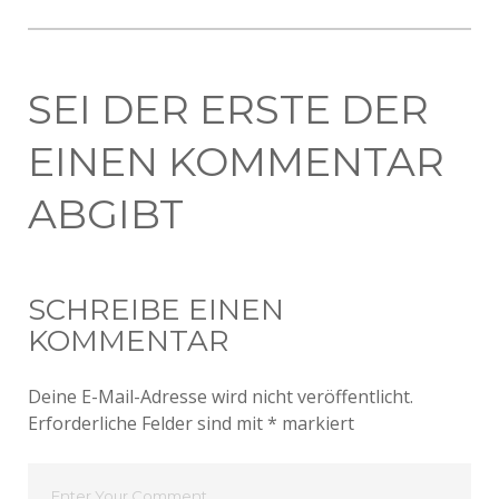
SEI DER ERSTE DER
EINEN KOMMENTAR
ABGIBT
SCHREIBE EINEN
KOMMENTAR
Deine E-Mail-Adresse wird nicht veröffentlicht.
Erforderliche Felder sind mit
*
markiert
Dein