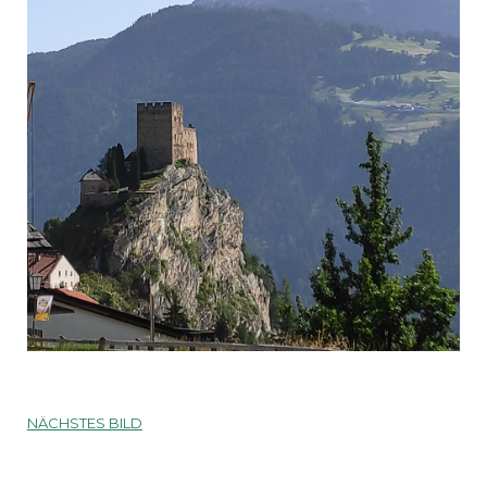
NÄCHSTES BILD