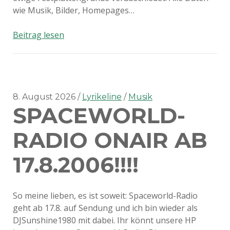
wie Musik, Bilder, Homepages…
Schlechte
Beitrag lesen
Nachrichten!!!!
8. August 2026
Lyrikeline
Musik
SPACEWORLD-
RADIO ONAIR AB
17.8.2006!!!!
So meine lieben, es ist soweit: Spaceworld-Radio
geht ab 17.8. auf Sendung und ich bin wieder als
DJSunshine1980 mit dabei. Ihr könnt unsere HP