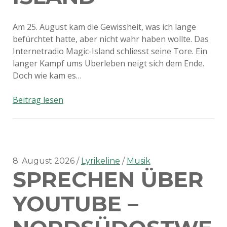
Am 25. August kam die Gewissheit, was ich lange
befürchtet hatte, aber nicht wahr haben wollte. Das
Internetradio Magic-Island schliesst seine Tore. Ein
langer Kampf ums Überleben neigt sich dem Ende.
Doch wie kam es…
Adios
Beitrag lesen
Magic-
Island
8. August 2026
Lyrikeline
Musik
SPRECHEN ÜBER
YOUTUBE –