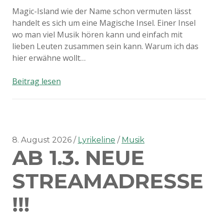
Magic-Island wie der Name schon vermuten lässt
handelt es sich um eine Magische Insel. Einer Insel
wo man viel Musik hören kann und einfach mit
lieben Leuten zusammen sein kann. Warum ich das
hier erwähne wollt…
Magic-
Beitrag lesen
Island
8. August 2026
Lyrikeline
Musik
AB 1.3. NEUE
STREAMADRESSE
!!!