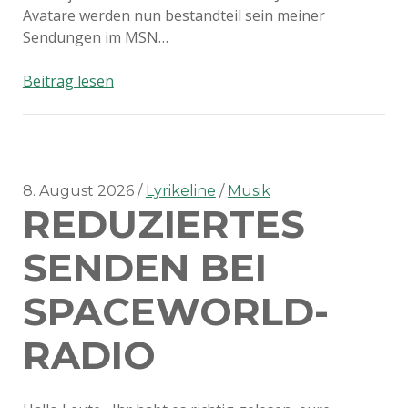
Avatare werden nun bestandteil sein meiner
Sendungen im MSN…
DJ
Beitrag lesen
Avatare
8. August 2026
Lyrikeline
Musik
REDUZIERTES
SENDEN BEI
SPACEWORLD-
RADIO