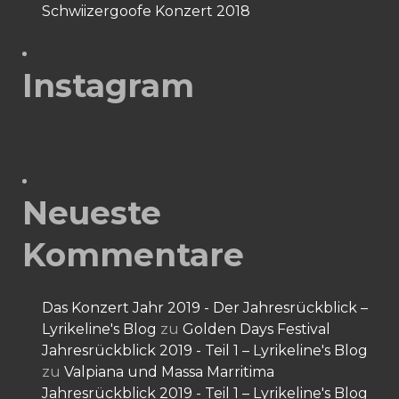
Schwiizergoofe Konzert 2018
Instagram
Neueste
Kommentare
Das Konzert Jahr 2019 - Der Jahresrückblick –
Lyrikeline's Blog
zu
Golden Days Festival
Jahresrückblick 2019 - Teil 1 – Lyrikeline's Blog
zu
Valpiana und Massa Marritima
Jahresrückblick 2019 - Teil 1 – Lyrikeline's Blog