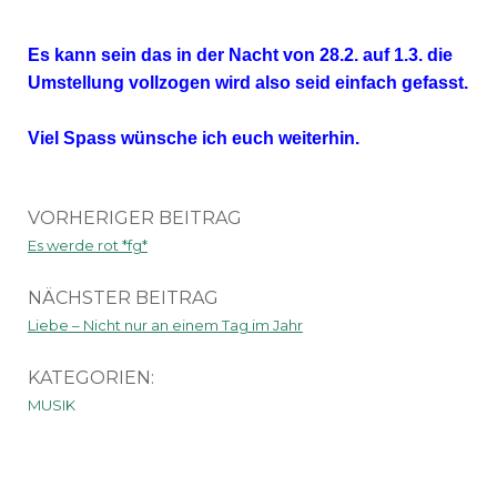
Es kann sein das in der Nacht von 28.2. auf 1.3. die
Umstellung vollzogen wird also seid einfach gefasst.
Viel Spass wünsche ich euch weiterhin.
VORHERIGER BEITRAG
Es werde rot *fg*
NÄCHSTER BEITRAG
Liebe – Nicht nur an einem Tag im Jahr
KATEGORIEN:
MUSIK