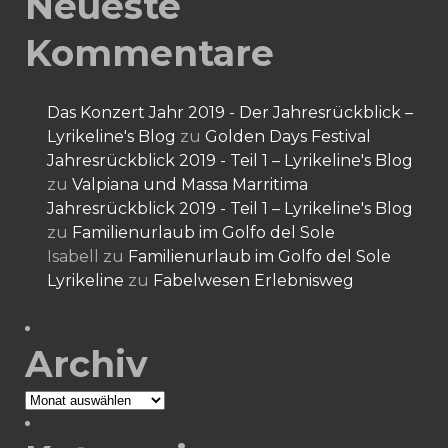
Neueste
Kommentare
Das Konzert Jahr 2019 - Der Jahresrückblick –
Lyrikeline's Blog
zu
Golden Days Festival
Jahresrückblick 2019 - Teil 1 – Lyrikeline's Blog
zu
Valpiana und Massa Marritima
Jahresrückblick 2019 - Teil 1 – Lyrikeline's Blog
zu
Familienurlaub im Golfo del Sole
Isabell
zu
Familienurlaub im Golfo del Sole
Lyrikeline
zu
Fabelwesen Erlebnisweg
Archiv
Archiv