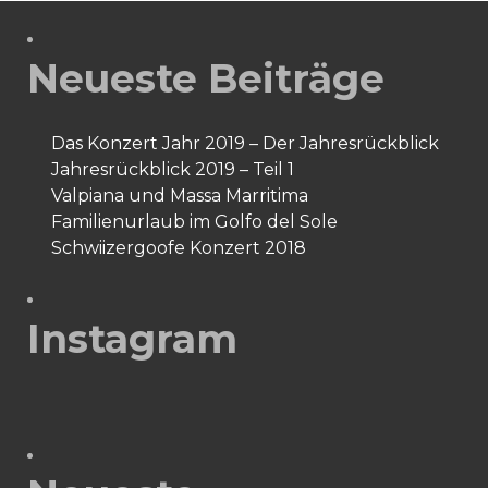
Neueste Beiträge
Das Konzert Jahr 2019 – Der Jahresrückblick
Jahresrückblick 2019 – Teil 1
Valpiana und Massa Marritima
Familienurlaub im Golfo del Sole
Schwiizergoofe Konzert 2018
Instagram