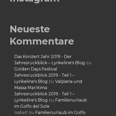
Neueste
Kommentare
Das Konzert Jahr 2019 - Der
Jahresrückblick – Lyrikeline's Blog
zu
Golden Days Festival
Jahresrückblick 2019 - Teil 1 –
Lyrikeline's Blog
zu
Valpiana und
Massa Marritima
Jahresrückblick 2019 - Teil 1 –
Lyrikeline's Blog
zu
Familienurlaub
im Golfo del Sole
Isabell
zu
Familienurlaub im Golfo