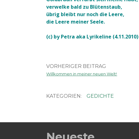
verwelke bald zu Blütenstaub,
übrig bleibt nur noch die Leere,
die Leere meiner Seele.
(c) by Petra aka Lyrikeline (4.11.2010)
VORHERIGER BEITRAG
Willkommen in meiner neuen Welt!
KATEGORIEN:
GEDICHTE
Neueste