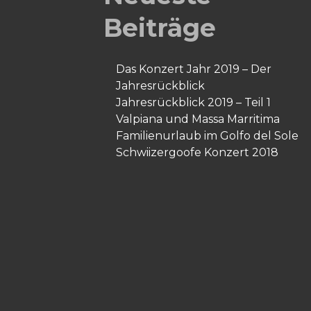
Beiträge
Das Konzert Jahr 2019 – Der
Jahresrückblick
Jahresrückblick 2019 – Teil 1
Valpiana und Massa Marritima
Familienurlaub im Golfo del Sole
Schwiizergoofe Konzert 2018