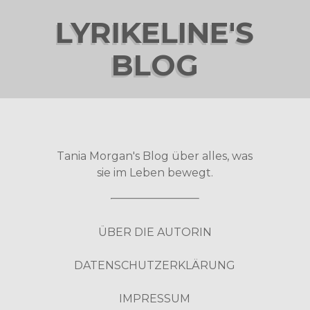
LYRIKELINE'S
BLOG
Tania Morgan's Blog über alles, was
sie im Leben bewegt.
ÜBER DIE AUTORIN
DATENSCHUTZERKLÄRUNG
IMPRESSUM