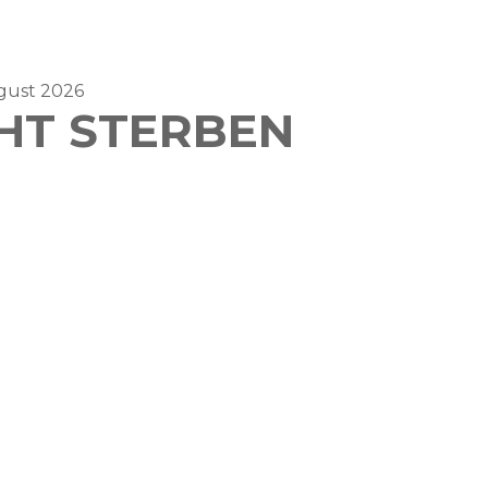
ugust 2026
CHT STERBEN