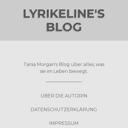
LYRIKELINE'S
BLOG
Tania Morgan's Blog über alles, was
sie im Leben bewegt.
ÜBER DIE AUTORIN
DATENSCHUTZERKLÄRUNG
IMPRESSUM