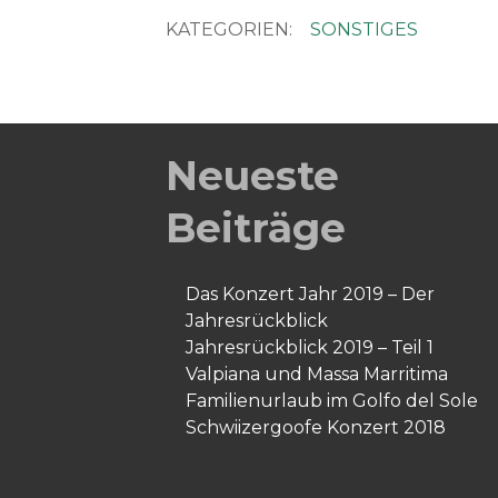
KATEGORIEN:
SONSTIGES
Neueste
Beiträge
Das Konzert Jahr 2019 – Der
Jahresrückblick
Jahresrückblick 2019 – Teil 1
Valpiana und Massa Marritima
Familienurlaub im Golfo del Sole
Schwiizergoofe Konzert 2018