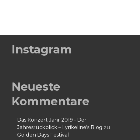
Instagram
Neueste
Kommentare
Das Konzert Jahr 2019 - Der
Jahresrückblick – Lyrikeline's Blog
zu
Golden Days Festival