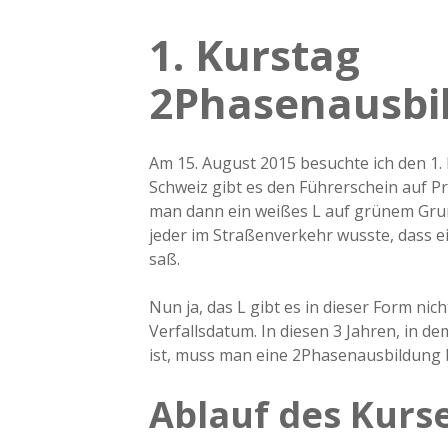
1. Kurstag
2Phasenausbi
Am 15. August 2015 besuchte ich den 1.
Schweiz gibt es den Führerschein auf Pr
man dann ein weißes L auf grünem Gru
jeder im Straßenverkehr wusste, dass 
saß.
Nun ja, das L gibt es in dieser Form nic
Verfallsdatum. In diesen 3 Jahren, in d
ist, muss man eine 2Phasenausbildung 
Ablauf des Kurs