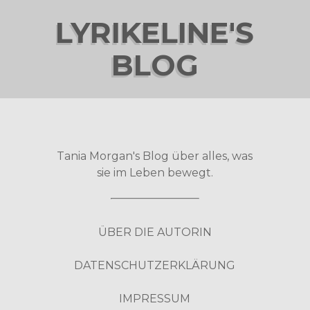
LYRIKELINE'S
BLOG
Tania Morgan's Blog über alles, was
sie im Leben bewegt.
ÜBER DIE AUTORIN
DATENSCHUTZERKLÄRUNG
IMPRESSUM