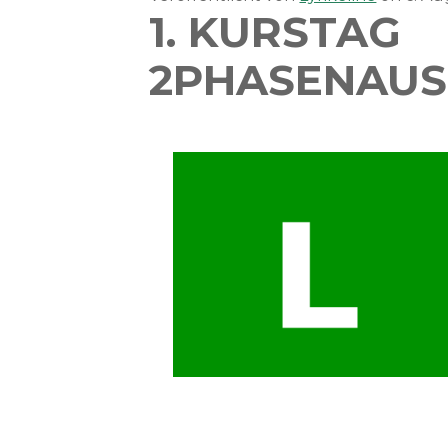
1. KURSTAG
2PHASENAUS