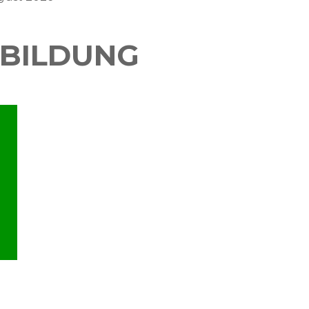
BILDUNG