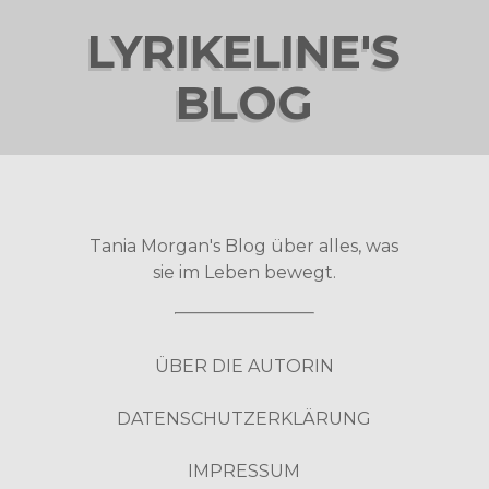
LYRIKELINE'S
BLOG
Tania Morgan's Blog über alles, was
sie im Leben bewegt.
ÜBER DIE AUTORIN
DATENSCHUTZERKLÄRUNG
IMPRESSUM