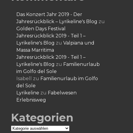
Das Konzert Jahr 2019 - Der
Jahresrückblick – Lyrikeline's Blog
zu
Golden Days Festival
Jahresrückblick 2019 - Teil 1 –
Lyrikeline's Blog
zu
Valpiana und
Massa Marritima
Jahresrückblick 2019 - Teil 1 –
Lyrikeline's Blog
zu
Familienurlaub
im Golfo del Sole
Isabell
zu
Familienurlaub im Golfo
del Sole
Lyrikeline
zu
Fabelwesen
Erlebnisweg
Kategorien
Kategorien