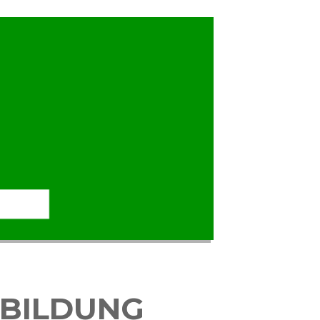
BILDUNG