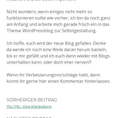
Nicht wundern, wenn einiges nicht mehr so
funktionieren sollte wie vorher, ich bin da noch ganz
am Anfang und arbeite mich gerade frisch ein in das
Thema: WordPressblog zur Selbstgestaltung.
Ich hoffe, euch wird der neue Blog gefallen. Denke
da werde ich noch eine Weile daran herum basteln,
bis er mir gefällt und ich euch dann wieder mit Blogs
unterhalten kann, oder doch eher nerven?!
Wenn ihr Verbesserungsvorschläge habt, dann
könnt ihr gerne hier einen Kommentar hinterlassen.
VORHERIGER BEITRAG
Thx / Pls – Eine Klarstellung