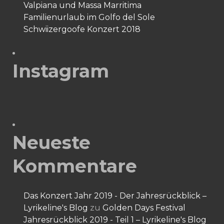
Valpiana und Massa Marritima
Familienurlaub im Golfo del Sole
Schwiizergoofe Konzert 2018
Instagram
Neueste
Kommentare
Das Konzert Jahr 2019 - Der Jahresrückblick –
Lyrikeline's Blog
zu
Golden Days Festival
Jahresrückblick 2019 - Teil 1 – Lyrikeline's Blog