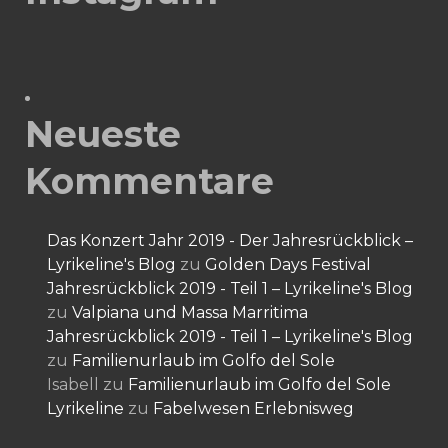
Neueste
Kommentare
Das Konzert Jahr 2019 - Der Jahresrückblick –
Lyrikeline's Blog
zu
Golden Days Festival
Jahresrückblick 2019 - Teil 1 – Lyrikeline's Blog
zu
Valpiana und Massa Marritima
Jahresrückblick 2019 - Teil 1 – Lyrikeline's Blog
zu
Familienurlaub im Golfo del Sole
Isabell
zu
Familienurlaub im Golfo del Sole
Lyrikeline
zu
Fabelwesen Erlebnisweg