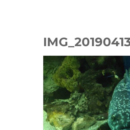
IMG_20190413