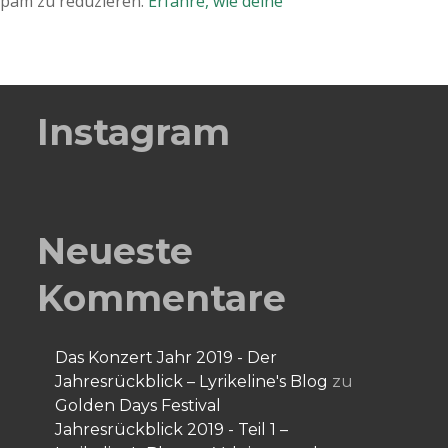
Spam zu reduzieren.
Erfahre, wie deine
Instagram
Neueste
Kommentare
Das Konzert Jahr 2019 - Der
Jahresrückblick – Lyrikeline's Blog
zu
Golden Days Festival
Jahresrückblick 2019 - Teil 1 –