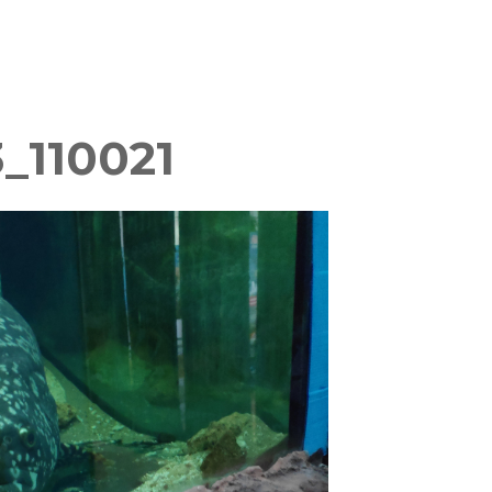
_110021