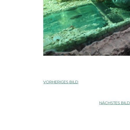
VORHERIGES BILD
NÄCHSTES BIL