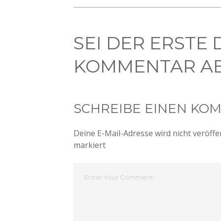
SEI DER ERSTE 
KOMMENTAR AB
SCHREIBE EINEN KO
Deine E-Mail-Adresse wird nicht veröffen
markiert
Dein
Kommentar