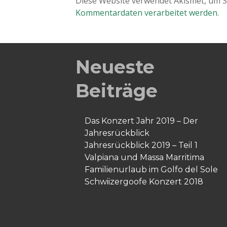
Diese Website verwendet Akismet, um 
Kommentardaten verarbeitet werden.
Neueste
Beiträge
Das Konzert Jahr 2019 – Der
Jahresrückblick
Jahresrückblick 2019 – Teil 1
Valpiana und Massa Marritima
Familienurlaub im Golfo del Sole
Schwiizergoofe Konzert 2018