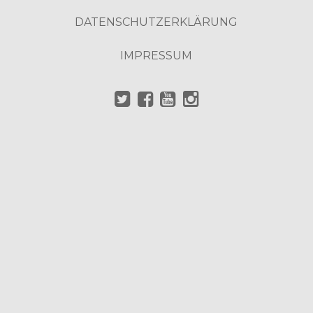
DATENSCHUTZERKLÄRUNG
IMPRESSUM