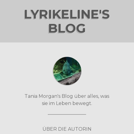
LYRIKELINE'S
BLOG
Tania Morgan's Blog über alles, was
sie im Leben bewegt.
ÜBER DIE AUTORIN