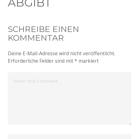
ABGIBT
SCHREIBE EINEN
KOMMENTAR
Deine E-Mail-Adresse wird nicht veröffentlicht.
Erforderliche Felder sind mit
*
markiert
Dein
Kommentar
Dein