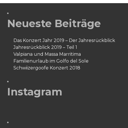
Neueste Beiträge
Das Konzert Jahr 2019 – Der Jahresrückblick
Jahresrückblick 2019 – Teil 1
Valpiana und Massa Marritima
Familienurlaub im Golfo del Sole
Schwiizergoofe Konzert 2018
Instagram