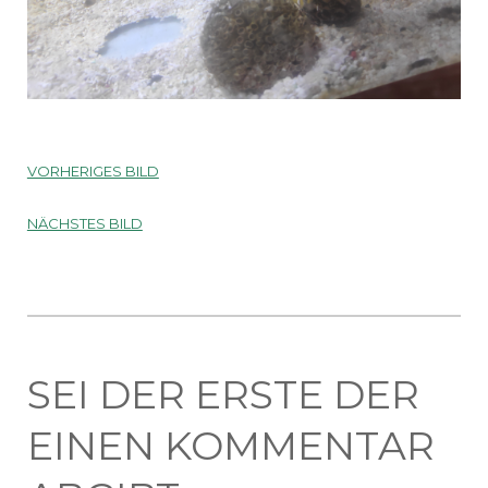
VORHERIGES BILD
NÄCHSTES BILD
SEI DER ERSTE DER
EINEN KOMMENTAR