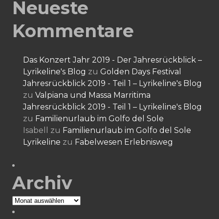
Neueste
Kommentare
Das Konzert Jahr 2019 - Der Jahresrückblick –
Lyrikeline's Blog
zu
Golden Days Festival
Jahresrückblick 2019 - Teil 1 – Lyrikeline's Blog
zu
Valpiana und Massa Marritima
Jahresrückblick 2019 - Teil 1 – Lyrikeline's Blog
zu
Familienurlaub im Golfo del Sole
Isabell
zu
Familienurlaub im Golfo del Sole
Lyrikeline
zu
Fabelwesen Erlebnisweg
Archiv
Archiv