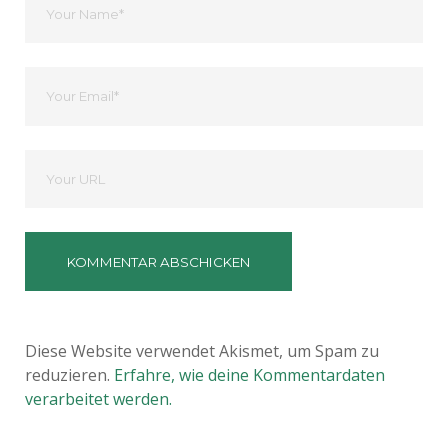
Name
Ihre
Email
Deine
Website
Diese Website verwendet Akismet, um Spam zu
reduzieren.
Erfahre, wie deine Kommentardaten
verarbeitet werden.