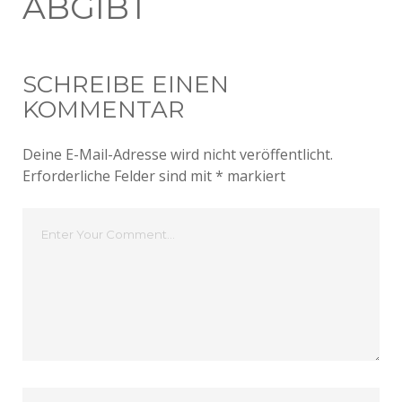
ABGIBT
SCHREIBE EINEN
KOMMENTAR
Deine E-Mail-Adresse wird nicht veröffentlicht.
Erforderliche Felder sind mit
*
markiert
Dein
Kommentar
Dein