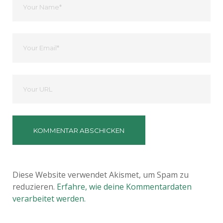
Name
Ihre
Email
Deine
Website
Diese Website verwendet Akismet, um Spam zu
reduzieren.
Erfahre, wie deine Kommentardaten
verarbeitet werden.