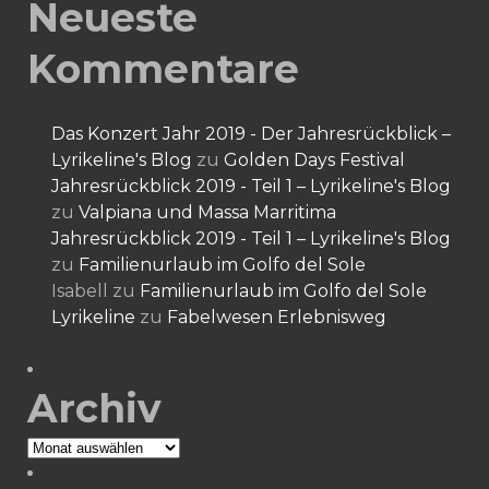
Neueste
Kommentare
Das Konzert Jahr 2019 - Der Jahresrückblick –
Lyrikeline's Blog
zu
Golden Days Festival
Jahresrückblick 2019 - Teil 1 – Lyrikeline's Blog
zu
Valpiana und Massa Marritima
Jahresrückblick 2019 - Teil 1 – Lyrikeline's Blog
zu
Familienurlaub im Golfo del Sole
Isabell
zu
Familienurlaub im Golfo del Sole
Lyrikeline
zu
Fabelwesen Erlebnisweg
Archiv
Archiv