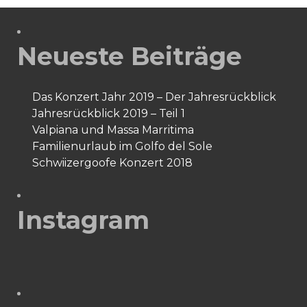
Neueste Beiträge
Das Konzert Jahr 2019 – Der Jahresrückblick
Jahresrückblick 2019 – Teil 1
Valpiana und Massa Marritima
Familienurlaub im Golfo del Sole
Schwiizergoofe Konzert 2018
Instagram