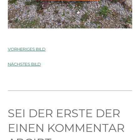
VORHERIGES BILD
NÄCHSTES BILD
SEI DER ERSTE DER
EINEN KOMMENTAR