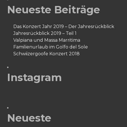
Neueste Beiträge
Das Konzert Jahr 2019 – Der Jahresrückblick
Jahresrückblick 2019 – Teil 1
Valpiana und Massa Marritima
Familienurlaub im Golfo del Sole
Schwiizergoofe Konzert 2018
Instagram
Neueste