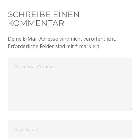
SCHREIBE EINEN
KOMMENTAR
Deine E-Mail-Adresse wird nicht veröffentlicht.
Erforderliche Felder sind mit
*
markiert
Dein
Kommentar
Dein
Name