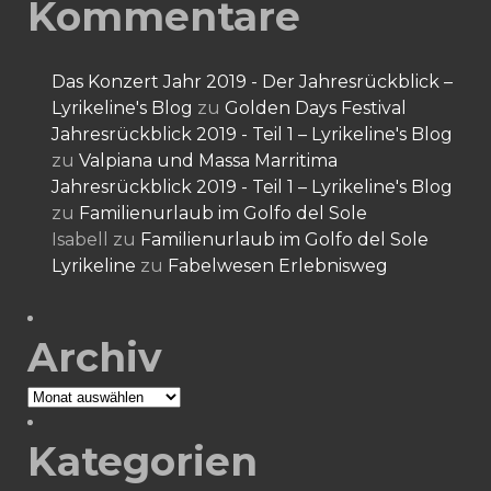
Kommentare
Das Konzert Jahr 2019 - Der Jahresrückblick –
Lyrikeline's Blog
zu
Golden Days Festival
Jahresrückblick 2019 - Teil 1 – Lyrikeline's Blog
zu
Valpiana und Massa Marritima
Jahresrückblick 2019 - Teil 1 – Lyrikeline's Blog
zu
Familienurlaub im Golfo del Sole
Isabell
zu
Familienurlaub im Golfo del Sole
Lyrikeline
zu
Fabelwesen Erlebnisweg
Archiv
Archiv
Kategorien