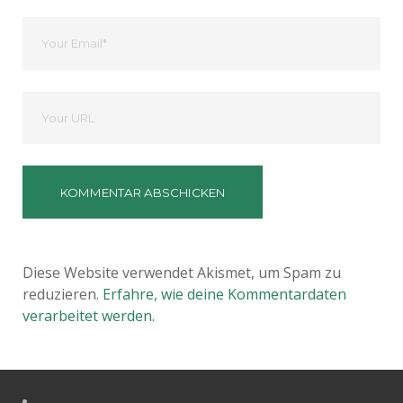
Ihre
Email
Deine
Website
Diese Website verwendet Akismet, um Spam zu
reduzieren.
Erfahre, wie deine Kommentardaten
verarbeitet werden.