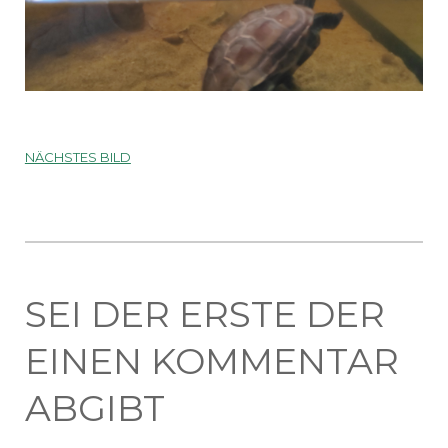
NÄCHSTES BILD
SEI DER ERSTE DER
EINEN KOMMENTAR
ABGIBT