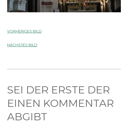
VORHERIGES BILD
NÄCHSTES BILD
SEI DER ERSTE DER
EINEN KOMMENTAR
ABGIBT