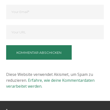
Ihre
Email
Deine
Website
Diese Website verwendet Akismet, um Spam zu
reduzieren.
Erfahre, wie deine Kommentardaten
verarbeitet werden.