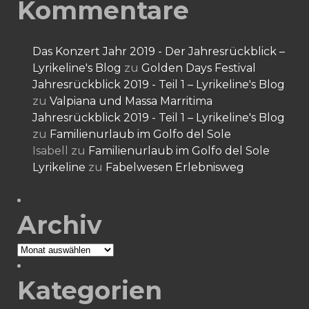
Kommentare
Das Konzert Jahr 2019 - Der Jahresrückblick –
Lyrikeline's Blog
zu
Golden Days Festival
Jahresrückblick 2019 - Teil 1 – Lyrikeline's Blog
zu
Valpiana und Massa Marritima
Jahresrückblick 2019 - Teil 1 – Lyrikeline's Blog
zu
Familienurlaub im Golfo del Sole
Isabell
zu
Familienurlaub im Golfo del Sole
Lyrikeline
zu
Fabelwesen Erlebnisweg
Archiv
Archiv
Kategorien