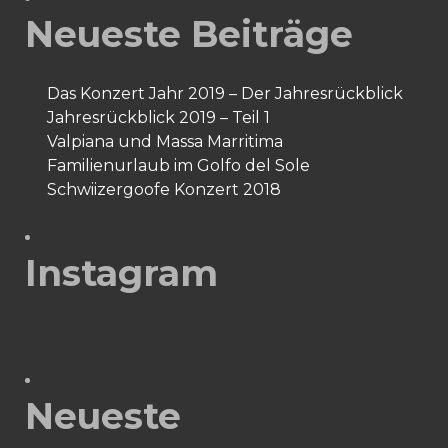
Neueste Beiträge
Das Konzert Jahr 2019 – Der Jahresrückblick
Jahresrückblick 2019 – Teil 1
Valpiana und Massa Marritima
Familienurlaub im Golfo del Sole
Schwiizergoofe Konzert 2018
Instagram
Neueste