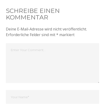
SCHREIBE EINEN
KOMMENTAR
Deine E-Mail-Adresse wird nicht veröffentlicht.
Erforderliche Felder sind mit
*
markiert
Dein
Kommentar
Dein
Name