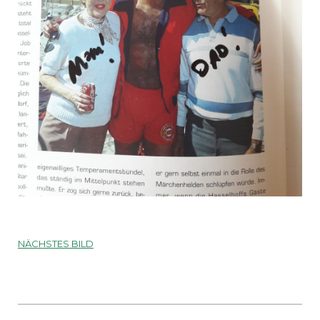
NÄCHSTES BILD