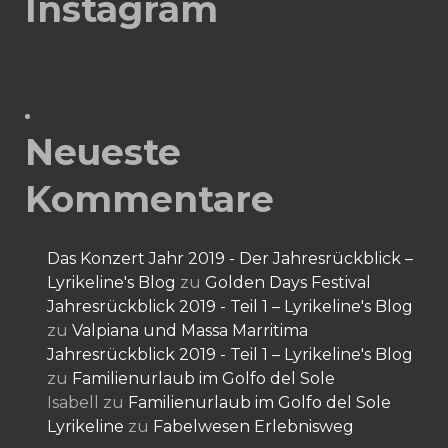
Instagram
Neueste
Kommentare
Das Konzert Jahr 2019 - Der Jahresrückblick –
Lyrikeline's Blog
zu
Golden Days Festival
Jahresrückblick 2019 - Teil 1 – Lyrikeline's Blog
zu
Valpiana und Massa Marritima
Jahresrückblick 2019 - Teil 1 – Lyrikeline's Blog
zu
Familienurlaub im Golfo del Sole
Isabell
zu
Familienurlaub im Golfo del Sole
Lyrikeline
zu
Fabelwesen Erlebnisweg