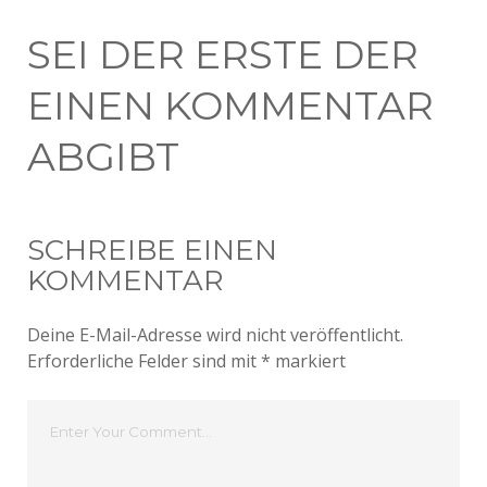
SEI DER ERSTE DER
EINEN KOMMENTAR
ABGIBT
SCHREIBE EINEN
KOMMENTAR
Deine E-Mail-Adresse wird nicht veröffentlicht.
Erforderliche Felder sind mit
*
markiert
Dein
Kommentar