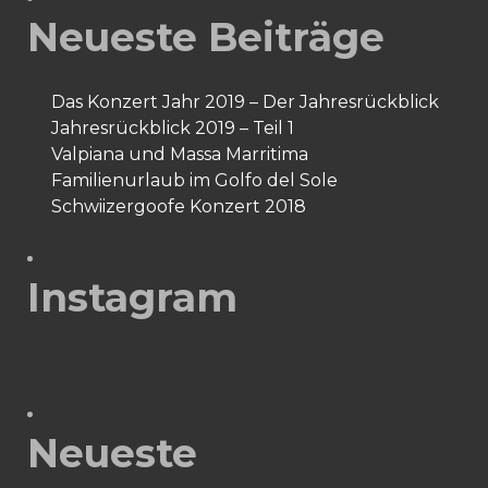
Neueste Beiträge
Das Konzert Jahr 2019 – Der Jahresrückblick
Jahresrückblick 2019 – Teil 1
Valpiana und Massa Marritima
Familienurlaub im Golfo del Sole
Schwiizergoofe Konzert 2018
Instagram
Neueste