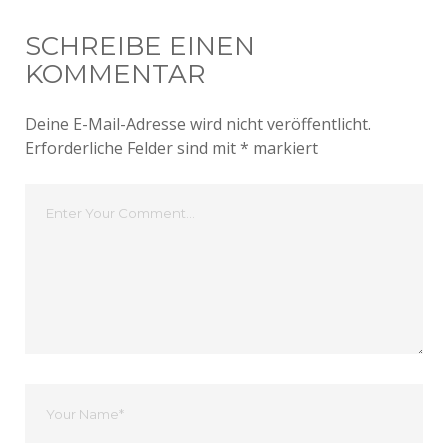
SCHREIBE EINEN
KOMMENTAR
Deine E-Mail-Adresse wird nicht veröffentlicht.
Erforderliche Felder sind mit
*
markiert
Dein
Kommentar
Dein
Name