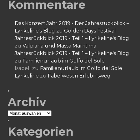
Kommentare
Das Konzert Jahr 2019 - Der Jahresrückblick –
Lyrikeline's Blog
zu
Golden Days Festival
Jahresrückblick 2019 - Teil 1 – Lyrikeline's Blog
zu
Valpiana und Massa Marritima
Jahresrückblick 2019 - Teil 1 – Lyrikeline's Blog
zu
Familienurlaub im Golfo del Sole
Isabell
zu
Familienurlaub im Golfo del Sole
Lyrikeline
zu
Fabelwesen Erlebnisweg
Archiv
Archiv
Kategorien