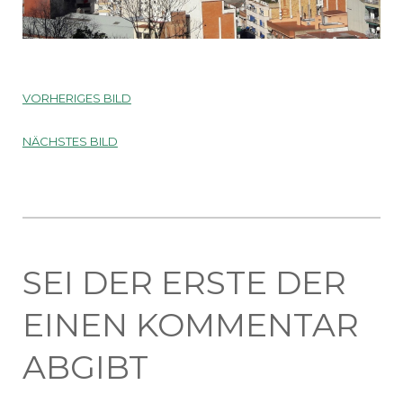
VORHERIGES BILD
NÄCHSTES BILD
SEI DER ERSTE DER
EINEN KOMMENTAR
ABGIBT