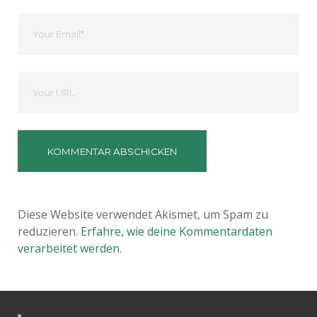
Ihre
Email
Deine
Website
Diese Website verwendet Akismet, um Spam zu
reduzieren.
Erfahre, wie deine Kommentardaten
verarbeitet werden.