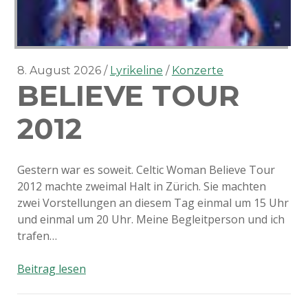
8. August 2026
Lyrikeline
Konzerte
BELIEVE TOUR
2012
Gestern war es soweit. Celtic Woman Believe Tour
2012 machte zweimal Halt in Zürich. Sie machten
zwei Vorstellungen an diesem Tag einmal um 15 Uhr
und einmal um 20 Uhr. Meine Begleitperson und ich
trafen…
Believe
Beitrag lesen
Tour
2012