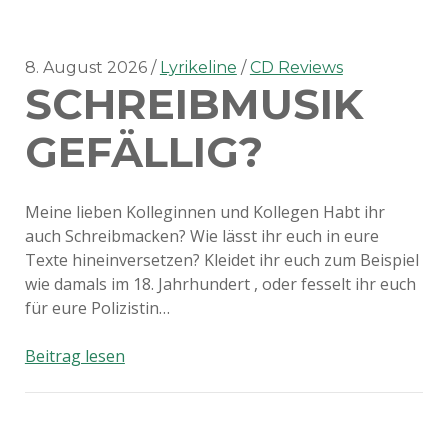
8. August 2026
Lyrikeline
CD Reviews
SCHREIBMUSIK
GEFÄLLIG?
Meine lieben Kolleginnen und Kollegen Habt ihr
auch Schreibmacken? Wie lässt ihr euch in eure
Texte hineinversetzen? Kleidet ihr euch zum Beispiel
wie damals im 18. Jahrhundert , oder fesselt ihr euch
für eure Polizistin…
Schreibmusik
Beitrag lesen
gefällig?