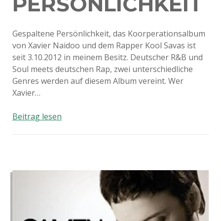
PERSÖNLICHKEIT
Gespaltene Persönlichkeit, das Koorperationsalbum
von Xavier Naidoo und dem Rapper Kool Savas ist
seit 3.10.2012 in meinem Besitz. Deutscher R&B und
Soul meets deutschen Rap, zwei unterschiedliche
Genres werden auf diesem Album vereint. Wer
Xavier…
Xavas
Beitrag lesen
–
Gespaltene
Persönlichkeit