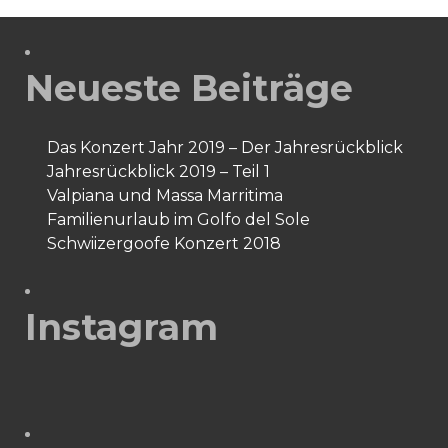
Neueste Beiträge
Das Konzert Jahr 2019 – Der Jahresrückblick
Jahresrückblick 2019 – Teil 1
Valpiana und Massa Marritima
Familienurlaub im Golfo del Sole
Schwiizergoofe Konzert 2018
Instagram