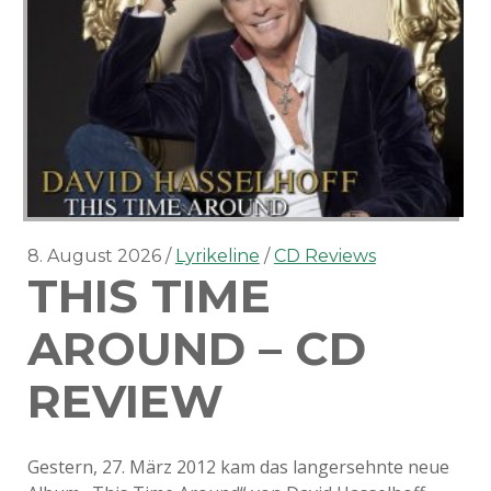
8. August 2026
Lyrikeline
CD Reviews
THIS TIME
AROUND – CD
REVIEW
Gestern, 27. März 2012 kam das langersehnte neue