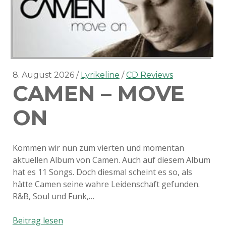
8. August 2026
Lyrikeline
CD Reviews
CAMEN – MOVE
ON
Kommen wir nun zum vierten und momentan
aktuellen Album von Camen. Auch auf diesem Album
hat es 11 Songs. Doch diesmal scheint es so, als
hätte Camen seine wahre Leidenschaft gefunden.
R&B, Soul und Funk,…
Camen
Beitrag lesen