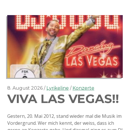
8. August 2026
Lyrikeline
Konzerte
VIVA LAS VEGAS!!
Gestern, 20. Mai 2012, stand wieder mal die Musik im
Vordergrund. Wer mich kennt, der weiss, dass ich