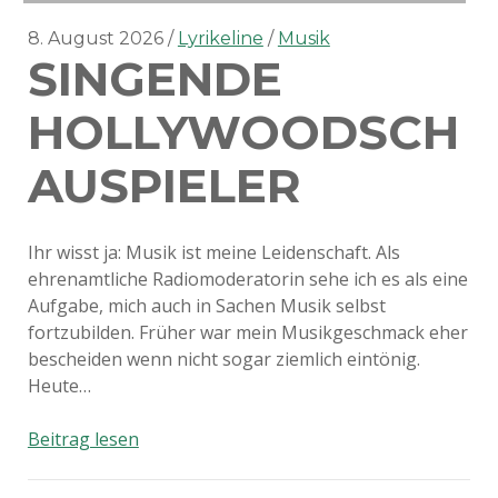
8. August 2026
Lyrikeline
Musik
SINGENDE
HOLLYWOODSCH
AUSPIELER
Ihr wisst ja: Musik ist meine Leidenschaft. Als
ehrenamtliche Radiomoderatorin sehe ich es als eine
Aufgabe, mich auch in Sachen Musik selbst
fortzubilden. Früher war mein Musikgeschmack eher
bescheiden wenn nicht sogar ziemlich eintönig.
Heute…
Singende
Beitrag lesen
Hollywoodschauspieler