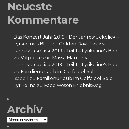
Neueste
Kommentare
Das Konzert Jahr 2019 - Der Jahresrückblick –
Lyrikeline's Blog
zu
Golden Days Festival
Jahresrückblick 2019 - Teil 1 – Lyrikeline's Blog
zu
Valpiana und Massa Marritima
Jahresrückblick 2019 - Teil 1 – Lyrikeline's Blog
zu
Familienurlaub im Golfo del Sole
Isabell
zu
Familienurlaub im Golfo del Sole
Lyrikeline
zu
Fabelwesen Erlebnisweg
Archiv
Archiv