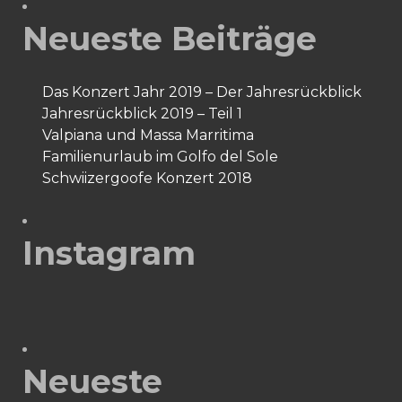
Neueste Beiträge
Das Konzert Jahr 2019 – Der Jahresrückblick
Jahresrückblick 2019 – Teil 1
Valpiana und Massa Marritima
Familienurlaub im Golfo del Sole
Schwiizergoofe Konzert 2018
Instagram
Neueste