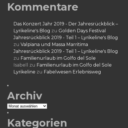
Kommentare
Das Konzert Jahr 2019 - Der Jahresrückblick –
Lyrikeline's Blog
zu
Golden Days Festival
Jahresrückblick 2019 - Teil 1 – Lyrikeline's Blog
zu
Valpiana und Massa Marritima
Jahresrückblick 2019 - Teil 1 – Lyrikeline's Blog
zu
Familienurlaub im Golfo del Sole
Isabell
zu
Familienurlaub im Golfo del Sole
Lyrikeline
zu
Fabelwesen Erlebnisweg
Archiv
Archiv
Kategorien