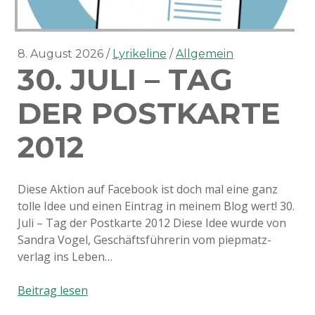
8. August 2026
Lyrikeline
Allgemein
30. JULI – TAG
DER POSTKARTE
2012
Diese Aktion auf Facebook ist doch mal eine ganz
tolle Idee und einen Eintrag in meinem Blog wert! 30.
Juli – Tag der Postkarte 2012 Diese Idee wurde von
Sandra Vogel, Geschäftsführerin vom piepmatz-
verlag ins Leben…
30.
Beitrag lesen
Juli