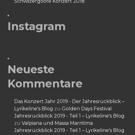
Schwiizergoofe Konzert 2018
Instagram
Neueste
Kommentare
Das Konzert Jahr 2019 - Der Jahresrückblick –
Lyrikeline's Blog
zu
Golden Days Festival
Jahresrückblick 2019 - Teil 1 – Lyrikeline's Blog
zu
Valpiana und Massa Marritima
Jahresrückblick 2019 - Teil 1 – Lyrikeline's Blog