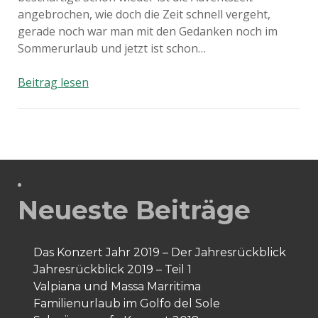
angebrochen, wie doch die Zeit schnell vergeht,
gerade noch war man mit den Gedanken noch im
Sommerurlaub und jetzt ist schon…
1.
Beitrag lesen
Advent
Neueste Beiträge
Das Konzert Jahr 2019 – Der Jahresrückblick
Jahresrückblick 2019 – Teil 1
Valpiana und Massa Marritima
Familienurlaub im Golfo del Sole