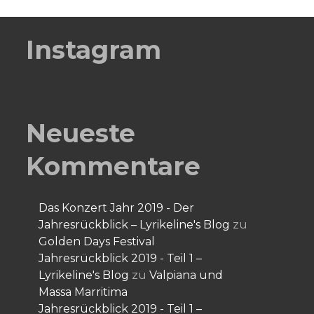
Instagram
Neueste
Kommentare
Das Konzert Jahr 2019 - Der
Jahresrückblick – Lyrikeline's Blog
zu
Golden Days Festival
Jahresrückblick 2019 - Teil 1 –
Lyrikeline's Blog
zu
Valpiana und
Massa Marritima
Jahresrückblick 2019 - Teil 1 –