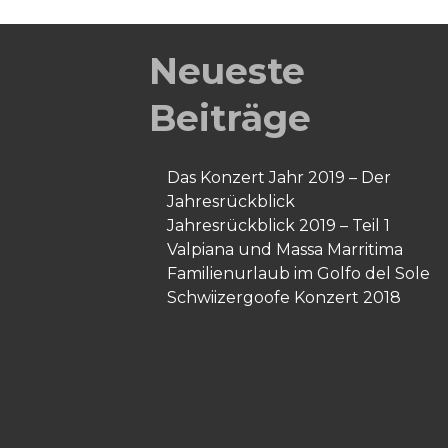
Neueste
Beiträge
Das Konzert Jahr 2019 – Der
Jahresrückblick
Jahresrückblick 2019 – Teil 1
Valpiana und Massa Marritima
Familienurlaub im Golfo del Sole
Schwiizergoofe Konzert 2018