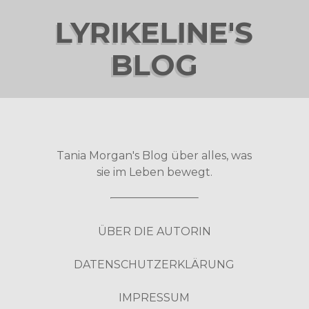
LYRIKELINE'S
BLOG
Tania Morgan's Blog über alles, was
sie im Leben bewegt.
ÜBER DIE AUTORIN
DATENSCHUTZERKLÄRUNG
IMPRESSUM