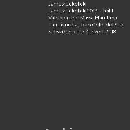
Jahresrückblick
Jahresrückblick 2019 – Teil 1
Valpiana und Massa Marritima
Familienurlaub im Golfo del Sole
Schwiizergoofe Konzert 2018