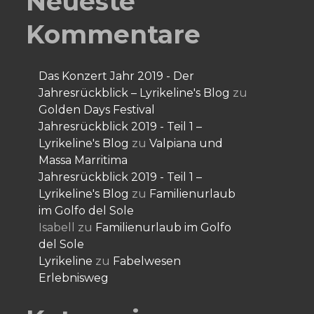
Neueste
Kommentare
Das Konzert Jahr 2019 - Der
Jahresrückblick – Lyrikeline's Blog
zu
Golden Days Festival
Jahresrückblick 2019 - Teil 1 –
Lyrikeline's Blog
zu
Valpiana und
Massa Marritima
Jahresrückblick 2019 - Teil 1 –
Lyrikeline's Blog
zu
Familienurlaub
im Golfo del Sole
Isabell
zu
Familienurlaub im Golfo
del Sole
Lyrikeline
zu
Fabelwesen
Erlebnisweg