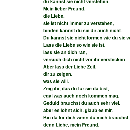
du kannst sie nicht verstehen.
Mein lieber Freund,
die Liebe,
sie ist nicht immer zu verstehen,
binden kannst du sie dir auch nicht.
Du kannst sie nicht formen wie du sie wi
Lass die Liebe so wie sie ist,
lass sie an dich ran,
versuch dich nicht vor ihr verstecken.
Aber lass der Liebe Zeit,
dir zu zeigen,
was sie will.
Zeig ihr, das du für sie da bist,
egal was auch noch kommen mag.
Geduld brauchst du auch sehr viel,
aber es lohnt sich, glaub es mir.
Bin da für dich wenn du mich brauchst,
denn Liebe, mein Freund,