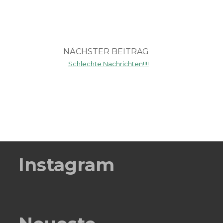
NÄCHSTER BEITRAG
Schlechte Nachrichten!!!!
Instagram