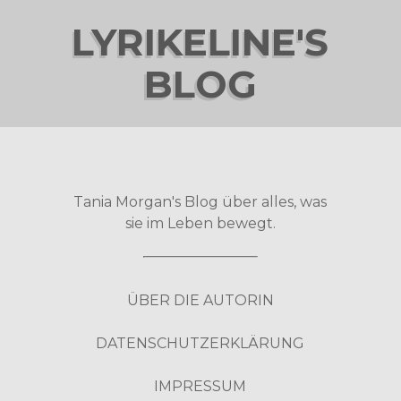
LYRIKELINE'S
BLOG
Tania Morgan's Blog über alles, was
sie im Leben bewegt.
ÜBER DIE AUTORIN
DATENSCHUTZERKLÄRUNG
IMPRESSUM