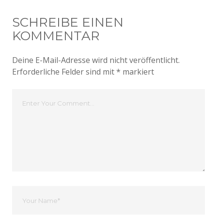
SCHREIBE EINEN
KOMMENTAR
Deine E-Mail-Adresse wird nicht veröffentlicht.
Erforderliche Felder sind mit
*
markiert
Dein
Kommentar
Dein
Name