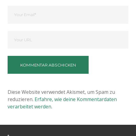
Ihre
Email
Deine
Website
Diese Website verwendet Akismet, um Spam zu
reduzieren.
Erfahre, wie deine Kommentardaten
verarbeitet werden.