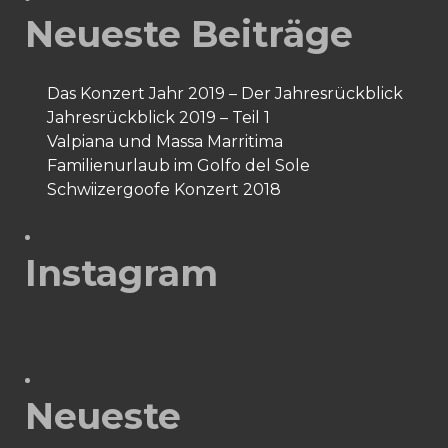
Neueste Beiträge
Das Konzert Jahr 2019 – Der Jahresrückblick
Jahresrückblick 2019 – Teil 1
Valpiana und Massa Marritima
Familienurlaub im Golfo del Sole
Schwiizergoofe Konzert 2018
Instagram
Neueste