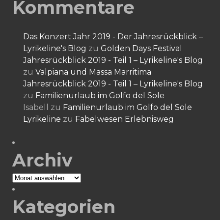
Kommentare
Das Konzert Jahr 2019 - Der Jahresrückblick –
Lyrikeline's Blog
zu
Golden Days Festival
Jahresrückblick 2019 - Teil 1 – Lyrikeline's Blog
zu
Valpiana und Massa Marritima
Jahresrückblick 2019 - Teil 1 – Lyrikeline's Blog
zu
Familienurlaub im Golfo del Sole
Isabell
zu
Familienurlaub im Golfo del Sole
Lyrikeline
zu
Fabelwesen Erlebnisweg
Archiv
Archiv
Kategorien