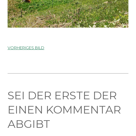
VORHERIGES BILD
SEI DER ERSTE DER
EINEN KOMMENTAR
ABGIBT