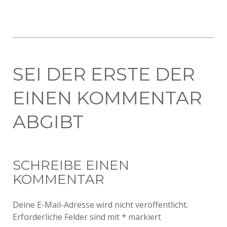
SEI DER ERSTE DER
EINEN KOMMENTAR
ABGIBT
SCHREIBE EINEN
KOMMENTAR
Deine E-Mail-Adresse wird nicht veröffentlicht.
Erforderliche Felder sind mit
*
markiert