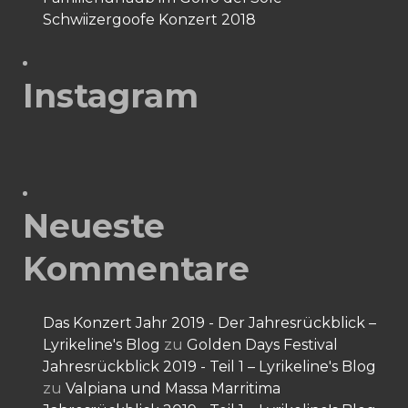
Schwiizergoofe Konzert 2018
Instagram
Neueste
Kommentare
Das Konzert Jahr 2019 - Der Jahresrückblick –
Lyrikeline's Blog
zu
Golden Days Festival
Jahresrückblick 2019 - Teil 1 – Lyrikeline's Blog
zu
Valpiana und Massa Marritima